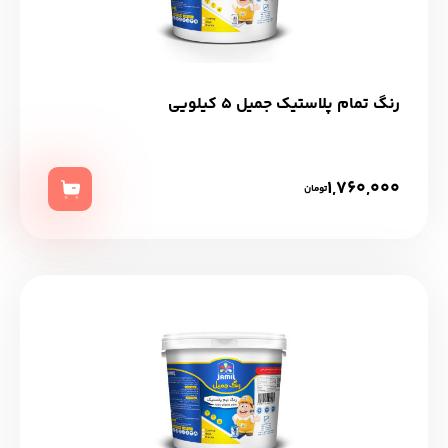
رنگ تمام پلاستیک جمیل 5 کیلویی
1,760,000
تومان