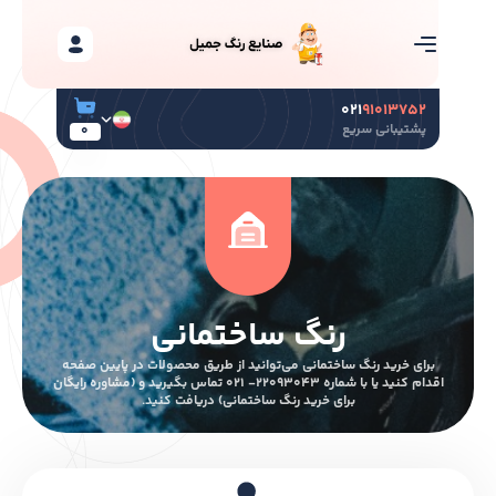
۰۲۱
۹۱۰۱۳۷۵۲
پشتیبانی سریع
0
رنگ ساختمانی
برای خرید رنگ ساختمانی می‌توانید از طریق محصولات در پایین صفحه
اقدام کنید یا با شماره ۲۲۰۹۳۰۴۳- ۰۲۱ تماس بگیرید و (مشاوره رایگان
برای خرید رنگ ساختمانی) دریافت کنید.