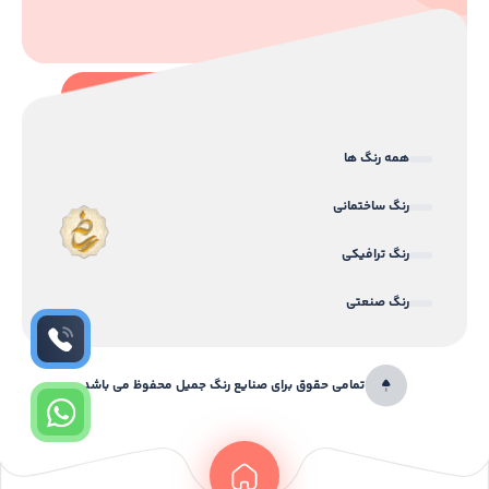
همه رنگ ها
رنگ ساختمانی
رنگ ترافیکی
رنگ صنعتی
تمامی حقوق برای صنایع رنگ جمیل محفوظ می باشد