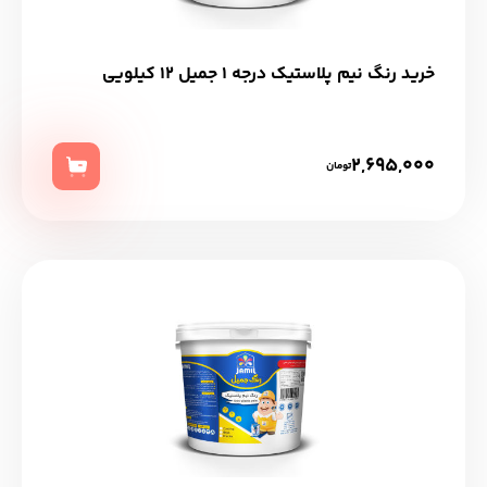
خرید رنگ نیم پلاستیک درجه 1 جمیل 12 کیلویی
2,695,000
تومان