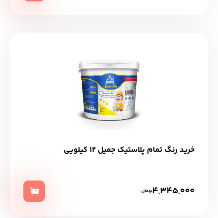
خرید رنگ تمام پلاستیک جمیل 12 کیلویی
4,345,000
تومان