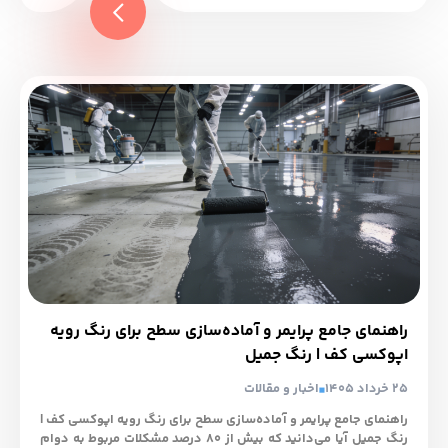
راهنمای جامع پرایمر و آماده‌سازی سطح برای رنگ رویه
اپوکسی کف | رنگ جمیل
25 خرداد 1405
اخبار و مقالات
راهنمای جامع پرایمر و آماده‌سازی سطح برای رنگ رویه اپوکسی کف |
رنگ جمیل آیا می‌دانید که بیش از ۸۰ درصد مشکلات مربوط به دوام