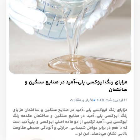
مزایای رنگ اپوکسی پلی‑آمید در صنایع سنگین و
ساختمان
19 اردیبهشت 1405
اخبار و مقالات
مزایای رنگ اپوکسی پلی‑آمید در صنایع سنگین و ساختمان مزایای
رنگ اپوکسی پلی‑آمید در صنایع سنگین و ساختمان مقدمه رنگ
اپوکسی پلی‑آمید ترکیبی از دو ماده اصلی اپوکسی و پلی‌آمید است
که با هم در برابر عوامل شیمیایی، حرارتی و آلودگی محیطی مقاومت
بالایی نشان می‌دهند. این نو...