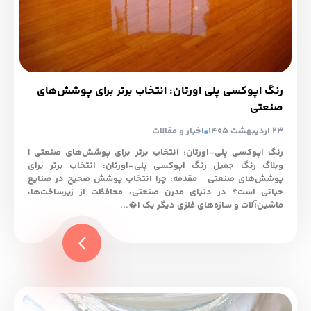
رنگ اپوکسی پلی اورتان: انتخاب برتر برای پوشش‌های
صنعتی
23 اردیبهشت 1405
اخبار و مقالات
رنگ اپوکسی پلی-اورتان: انتخاب برتر برای پوشش‌های صنعتی |
وبلاگ رنگ جمیل رنگ اپوکسی پلی-اورتان: انتخاب برتر برای
پوشش‌های صنعتی مقدمه: چرا انتخاب پوشش صحیح در صنایع
حیاتی است؟ در دنیای مدرن صنعتی، محافظت از زیرساخت‌ها،
ماشین‌آلات و سازه‌های فلزی دیگر یک ا�...