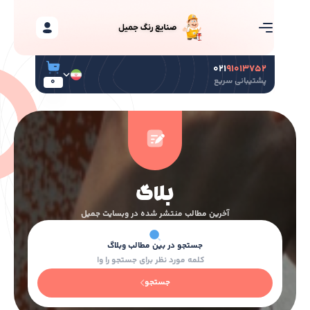
۰۲۱
۹۱۰۱۳۷۵۲
پشتیبانی سریع
0
بلاگ
آخرین مطالب منتشر شده در وبسایت جمیل
جستجو
در بین مطالب وبلاگ
جستجو