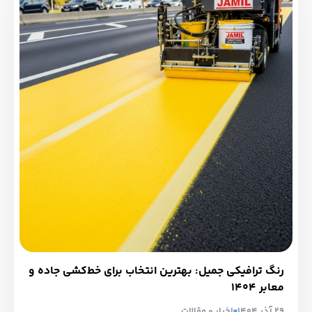
رنگ ترافیکی جمیل: بهترین انتخاب برای خط‌کشی جاده و
معابر ۱۴۰۴
29 آذر 1404
اخبار و مقالات