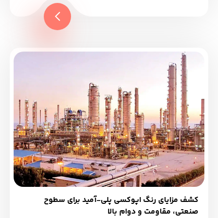
کشف مزایای رنگ اپوکسی پلی‑آمید برای سطوح
صنعتی، مقاومت و دوام بالا