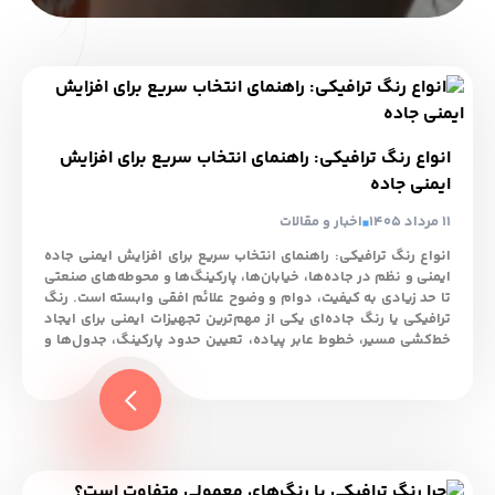
انواع رنگ ترافیکی: راهنمای انتخاب سریع برای افزایش
ایمنی جاده
11 مرداد 1405
اخبار و مقالات
انواع رنگ ترافیکی: راهنمای انتخاب سریع برای افزایش ایمنی جاده
ایمنی و نظم در جاده‌ها، خیابان‌ها، پارکینگ‌ها و محوطه‌های صنعتی
تا حد زیادی به کیفیت، دوام و وضوح علائم افقی وابسته است. رنگ
ترافیکی یا رنگ جاده‌ای یکی از مهم‌ترین تجهیزات ایمنی برای ایجاد
خط‌کشی مسیر، خطوط عابر پیاده، تعیین حدود پارکینگ، جدول‌ها و
علائم هشداردهنده است. انتخاب رنگ مناسب علاوه بر افزایش دید
در شب و کاهش حوادث جاده‌ای، باعث افزایش عمر مفید خط‌کشی و
کاهش چشمگیر هزینه‌های تعمیر و نگهداری می‌شود. در این مقاله
از وبلاگ تولیدی رنگ جمیل، به بر...