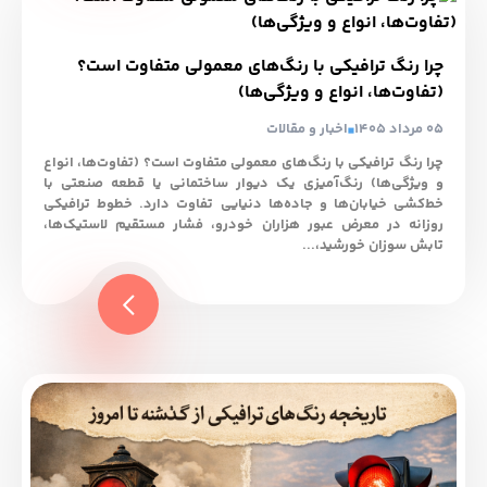
چرا رنگ ترافیکی با رنگ‌های معمولی متفاوت است؟
(تفاوت‌ها، انواع و ویژگی‌ها)
05 مرداد 1405
اخبار و مقالات
چرا رنگ ترافیکی با رنگ‌های معمولی متفاوت است؟ (تفاوت‌ها، انواع
و ویژگی‌ها) رنگ‌آمیزی یک دیوار ساختمانی یا قطعه صنعتی با
خط‌کشی خیابان‌ها و جاده‌ها دنیایی تفاوت دارد. خطوط ترافیکی
روزانه در معرض عبور هزاران خودرو، فشار مستقیم لاستیک‌ها،
تابش سوزان خورشید،...