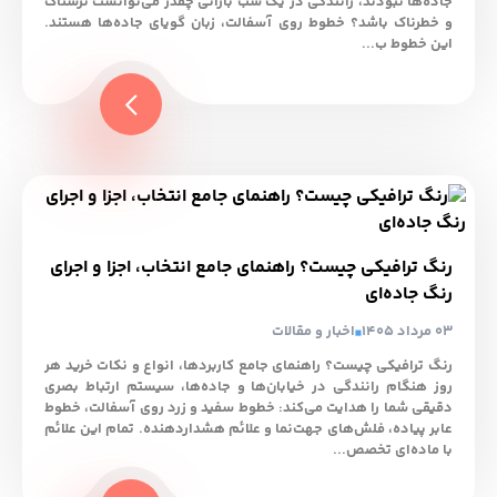
جاده‌ها نبودند، رانندگی در یک شب بارانی چقدر می‌توانست ترسناک
و خطرناک باشد؟ خطوط روی آسفالت، زبان گویای جاده‌ها هستند.
این خطوط ب...
رنگ ترافیکی چیست؟ راهنمای جامع انتخاب، اجزا و اجرای
رنگ جاده‌ای
03 مرداد 1405
اخبار و مقالات
رنگ ترافیکی چیست؟ راهنمای جامع کاربردها، انواع و نکات خرید هر
روز هنگام رانندگی در خیابان‌ها و جاده‌ها، سیستم ارتباط بصری
دقیقی شما را هدایت می‌کند: خطوط سفید و زرد روی آسفالت، خطوط
عابر پیاده، فلش‌های جهت‌نما و علائم هشداردهنده. تمام این علائم
با ماده‌ای تخصص...