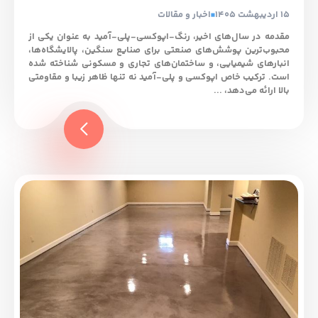
15 اردیبهشت 1405
اخبار و مقالات
مقدمه در سال‌های اخیر، رنگ‑اپوکسی‑پلی‑آمید به عنوان یکی از
محبوب‌ترین پوشش‌های صنعتی برای صنایع سنگین، پالایشگاه‌ها،
انبارهای شیمیایی، و ساختمان‌های تجاری و مسکونی شناخته شده
است. ترکیب خاص اپوکسی و پلی‑آمید نه تنها ظاهر زیبا و مقاومتی
بالا ارائه می‌دهد، ...