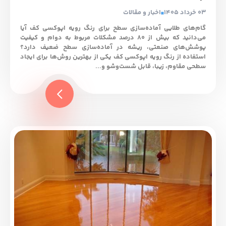
03 خرداد 1405
اخبار و مقالات
گام‌های طلایی آماده‌سازی سطح برای رنگ رویه اپوکسی کف آیا
می‌دانید که بیش از ۸۰ درصد مشکلات مربوط به دوام و کیفیت
پوشش‌های صنعتی، ریشه در آماده‌سازی سطح ضعیف دارد؟
استفاده از رنگ رویه اپوکسی کف یکی از بهترین روش‌ها برای ایجاد
سطحی مقاوم، زیبا، قابل شست‌وشو و...