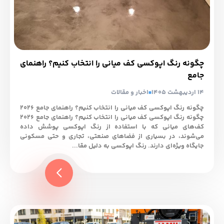
چگونه رنگ اپوکسی کف میانی را انتخاب کنیم؟ راهنمای
جامع
14 اردیبهشت 1405
اخبار و مقالات
چگونه رنگ اپوکسی کف میانی را انتخاب کنیم؟ راهنمای جامع 2026
چگونه رنگ اپوکسی کف میانی را انتخاب کنیم؟ راهنمای جامع 2026
کف‌های میانی که با استفاده از رنگ اپوکسی پوشش داده
می‌شوند، در بسیاری از فضاهای صنعتی، تجاری و حتی مسکونی
جایگاه ویژه‌ای دارند. رنگ اپوکسی به دلیل مقا...