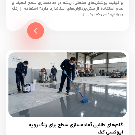
و کیفیت پوشش‌های صنعتی، ریشه در آماده‌سازی سطح ضعیف و
عدم استفاده از پیش‌پردازش‌های استاندارد دارد؟ استفاده از رنگ
رویه اپوکسی کف یکی از...
گام‌های طلایی آماده‌سازی سطح برای رنگ رویه
اپوکسی کف