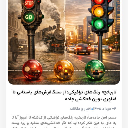
تاریخچه رنگ‌های ترافیکی؛ از سنگ‌فرش‌های باستانی تا
فناوری نوین خط‌کشی جاده
04 مرداد 1405
اخبار و مقالات
مسیر امن جاده‌ها: تاریخچه رنگ‌های ترافیکی از گذشته تا امروز آیا تا
به حال به این فکر کرده‌اید که اگر خط‌کشی‌های سفید و زرد وسط