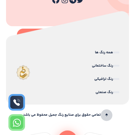
همه رنگ ها
رنگ ساختمانی
رنگ ترافیکی
رنگ صنعتی
تمامی حقوق برای صنایع رنگ جمیل محفوظ می باشد