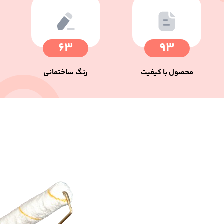
63
93
محصول با کیفیت
رنگ ساختمانی