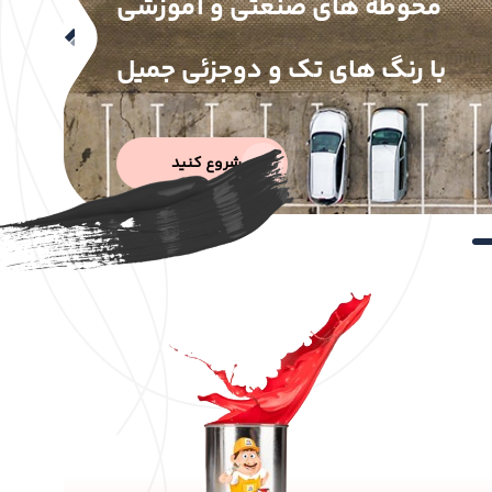
محوطه های صنعتی و آموزشی
با رنگ های تک و دوجزئی جمیل
شروع کنید