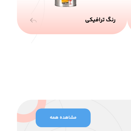
رنگ ترافیکی
مشاهده همه