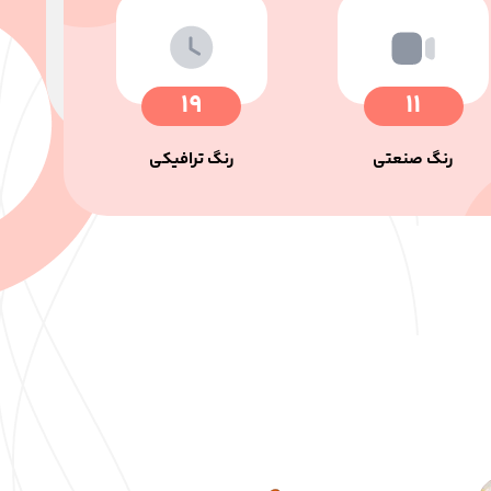
19
11
رنگ صنعتی
رنگ ترافیکی