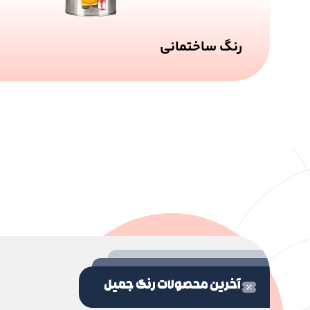
رنگ ساختمانی
آخرین محصولات رنگ جمیل