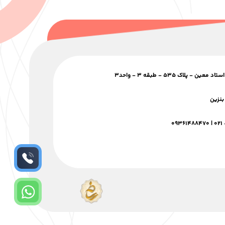
 پلاک ۵۳۵ - طبقه ۳ - واحد۳
بنزین
۰۹۳۶۱۴۸۸۴۷۰
|