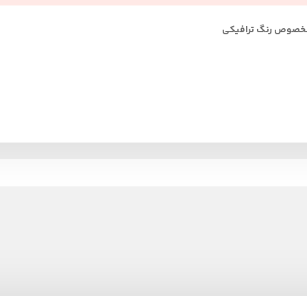
مخصوص رنگ ترافیکی