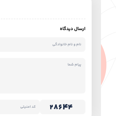
ارسال دیدگاه