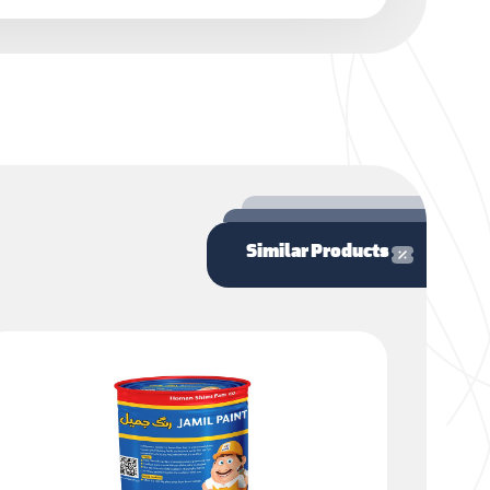
Similar Products