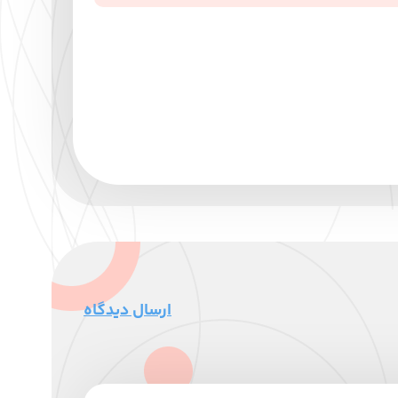
ارسال دیدگاه