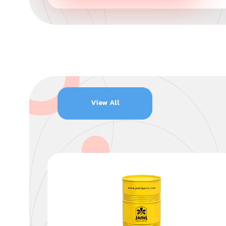
View All