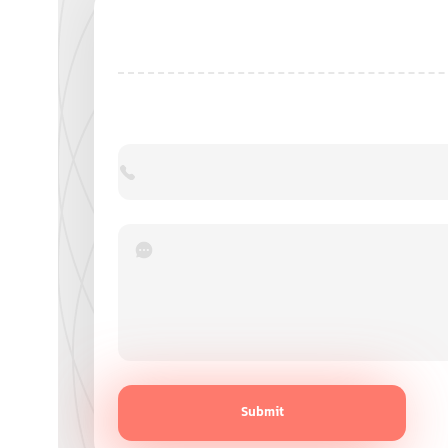
Submit