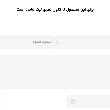
برای این محصول تا کنون نظری ثبت نشده است