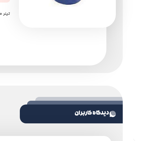
تینر 
دیدگاه کاربران