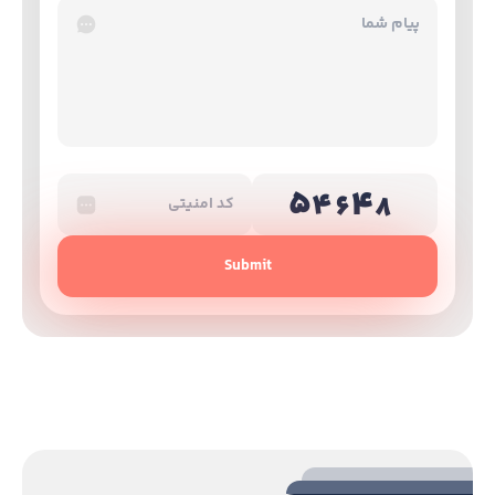
Submit