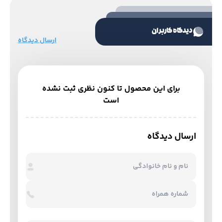
دیدگاه کاربران
ارسال دیدگاه
برای این محصول تا کنون نظری ثبت نشده
است
ارسال دیدگاه