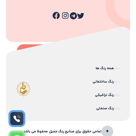
همه رنگ ها
رنگ ساختمانی
رنگ ترافیکی
رنگ صنعتی
تمامی حقوق برای صنایع رنگ جمیل محفوظ می باشد