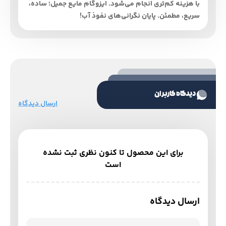
با هزینه کم‌تری انجام می‌شود. ایزوگام مایع جمیل؛ ساده،
سریع، مطمئن. پایان نگرانی‌های نفوذ آب!
دیدگاه کاربران
ارسال دیدگاه
برای این محصول تا کنون نظری ثبت نشده
است
ارسال دیدگاه