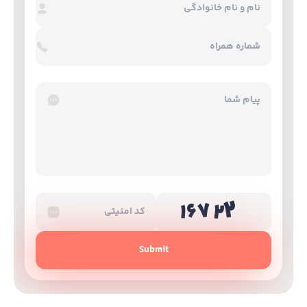
Submit