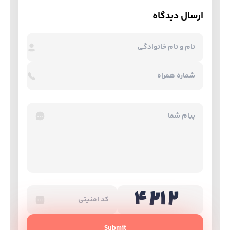
ارسال دیدگاه
Submit