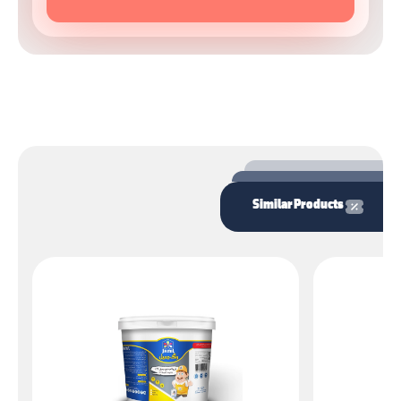
Similar Products