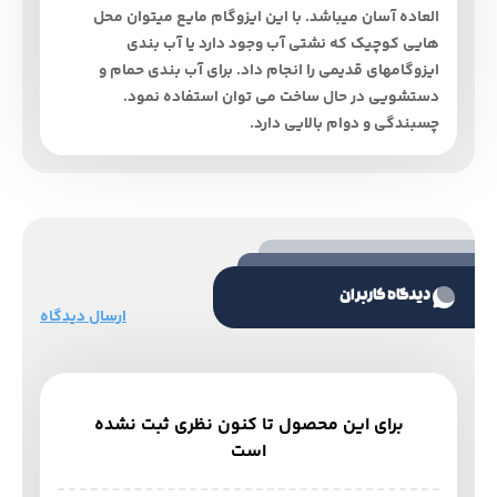
العاده آسان میباشد. با این ایزوگام مایع میتوان محل
هایی کوچیک که نشتی آب وجود دارد یا آب بندی
ایزوگامهای قدیمی را انجام داد. برای آب بندی حمام و
دستشویی در حال ساخت می توان استفاده نمود.
چسبندگی و دوام بالایی دارد.
دیدگاه کاربران
ارسال دیدگاه
برای این محصول تا کنون نظری ثبت نشده
است