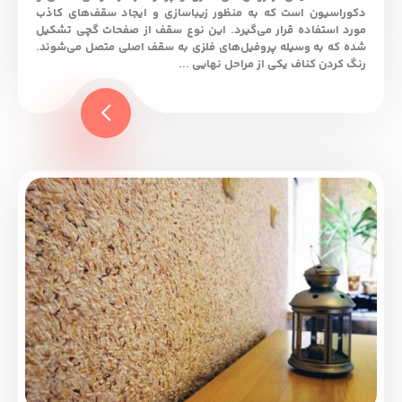
دکوراسیون است که به منظور زیبا‌سازی و ایجاد سقف‌های کاذب
مورد استفاده قرار می‌گیرد. این نوع سقف از صفحات گچی تشکیل
شده که به وسیله پروفیل‌های فلزی به سقف اصلی متصل می‌شوند.
رنگ کردن کناف یکی از مراحل نهایی ...