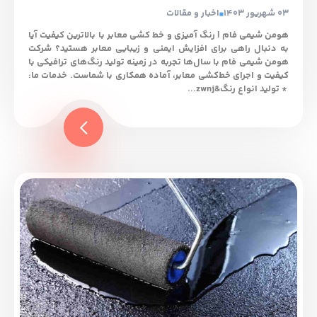
03 شهریور 1403
اخبار و مقالات
هومن شیمی فام | رنگ آمیزی و خط کشی معابر با بالاترین کیفیت آیا
به دنبال راهی برای افزایش ایمنی و زیبایی معابر هستید؟ شرکت
هومن شیمی فام با سال‌ها تجربه در زمینه تولید رنگ‌های ترافیکی با
کیفیت و اجرای خط‌کشی معابر، آماده همکاری با شماست. خدمات ما:
* تولید انواع رنگ&zwnj...