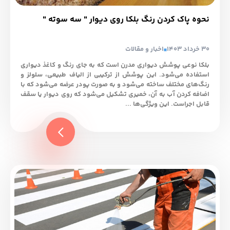
نحوه پاک کردن رنگ بلکا روی دیوار " سه سوته "
30 خرداد 1403
اخبار و مقالات
بلکا نوعی پوشش دیواری مدرن است که به جای رنگ و کاغذ دیواری
استفاده می‌شود. این پوشش از ترکیبی از الیاف طبیعی، سلولز و
رنگ‌های مختلف ساخته می‌شود و به صورت پودر عرضه می‌شود که با
اضافه کردن آب به آن، خمیری تشکیل می‌شود که روی دیوار یا سقف
قابل اجراست. این ویژگی‌ها ...