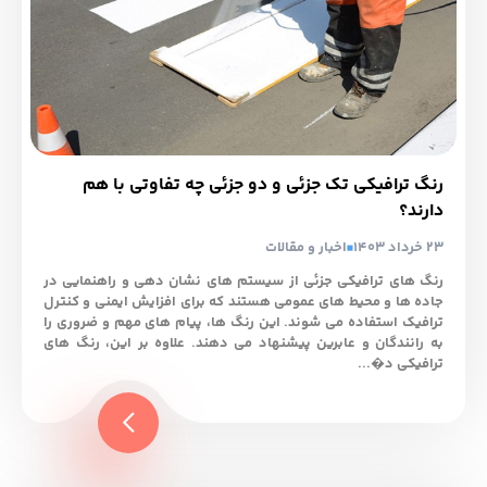
رنگ ترافیکی تک جزئی و دو جزئی چه تفاوتی با هم
دارند؟
23 خرداد 1403
اخبار و مقالات
رنگ ‌های ترافیکی جزئی از سیستم ‌های نشان‌ دهی و راهنمایی در
جاده ‌ها و محیط‌ های عمومی هستند که برای افزایش ایمنی و کنترل
ترافیک استفاده می ‌شوند. این رنگ‌ ها، پیام‌ های مهم و ضروری را
به رانندگان و عابرین پیشنهاد می‌ دهند. علاوه بر این، رنگ‌ های
ترافیکی د�...