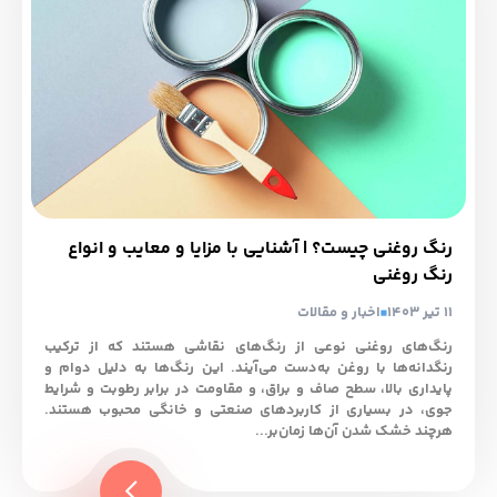
رنگ روغنی چیست؟ | آشنایی با مزایا و معایب و انواع
رنگ روغنی
11 تیر 1403
اخبار و مقالات
رنگ‌های روغنی نوعی از رنگ‌های نقاشی هستند که از ترکیب
رنگدانه‌ها با روغن به‌دست می‌آیند. این رنگ‌ها به دلیل دوام و
پایداری بالا، سطح صاف و براق، و مقاومت در برابر رطوبت و شرایط
جوی، در بسیاری از کاربردهای صنعتی و خانگی محبوب هستند.
هرچند خشک شدن آن‌ها زمان‌بر...