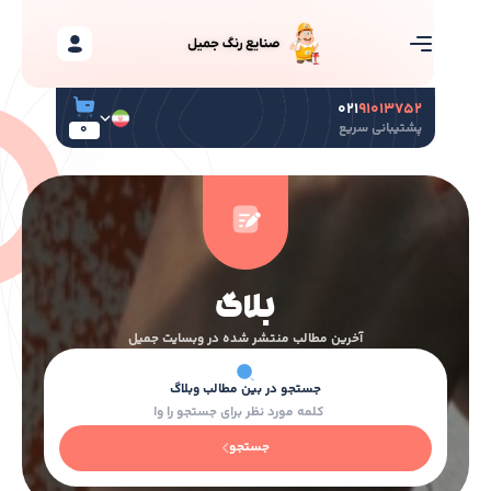
۰۲۱
۹۱۰۱۳۷۵۲
پشتیبانی سریع
0
بلاگ
آخرین مطالب منتشر شده در وبسایت جمیل
جستجو
در بین مطالب وبلاگ
جستجو