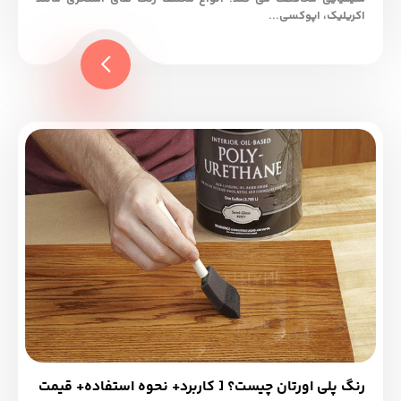
اکریلیک، اپوکسی...
رنگ پلی اورتان چیست؟ [ کاربرد+ نحوه استفاده+ قیمت