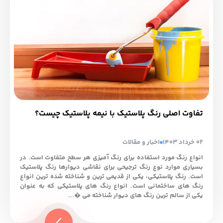
تفاوت اصلی رنگ پلاستیک با نیمه پلاستیک چیست؟
02 خرداد 1403
اخبار و مقالات
انواع رنگ مورد استفاده برای رنگ آمیزی هر سطح متفاوت است. در
بسیاری موارد نوع رنگ ترجیحی برای نقاشی دیوارها رنگ پلاستیک
است. رنگ پلاستیکی، یکی از قدیمی ترین و شناخته شده ترین انواع
رنگ های ساختمانی است. انواع رنگ های پلاستیکی که به عنوان
یکی از سالم ترین رنگ های دیوار شناخته می �...