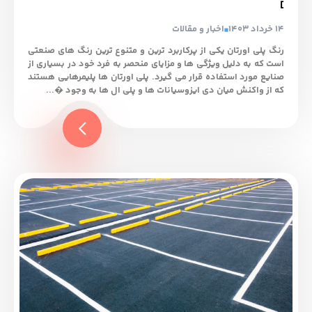
]
14 خرداد 1403
اخبار و مقالات
رنگ پلی ‌اورتان یکی از پرکاربرد ترین و متنوع‌ ترین رنگ ‌های صنعتی
است که به دلیل ویژگی ‌ها و مزایای منحصر به فرد خود در بسیاری از
صنایع مورد استفاده قرار می ‌گیرد. پلی ‌اورتان‌ ها پلیمرهایی هستند
که از واکنش میان دی ‌ایزوسیانات‌ ها و پلی‌ ال‌ ها به وجود �...