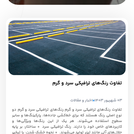
تفاوت رنگ‌های ترافیکی سرد و گرم
03 شهریور 1403
اخبار و مقالات
تفاوت رنگ‌های ترافیکی سرد و گرم رنگ‌های ترافیکی سرد و گرم دو
نوع اصلی رنگ هستند که برای خط‌کشی جاده‌ها، پارکینگ‌ها و سایر
سطوح استفاده می‌شوند. هر یک از این رنگ‌ها ویژگی‌ها و
کاربردهای خاص خود را دارند. رنگ ترافیکی سرد * ساختار: بر پایه
حلال‌های آلی مانند تینر تولید می‌شوند. * نحوه خشک شدن: با تبخیر