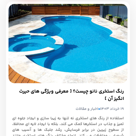
رنگ استخری نانو چیست؟ [ معرفی ویژگی های حیرت
انگیز آن ]
19 خرداد 1403
اخبار و مقالات
استفاده از رنگ‌ های استخری نه تنها به زیبا سازی و ایجاد جلوه‌ ای
تمیز و جذاب در استخرها کمک می ‌کند، بلکه با ایجاد لایه ‌ای محافظ،
از سطوح زیرین در برابر فرسایش، رشد جلبک‌ ها و آسیب ‌های
شیمیایی محافظت می ‌کند. انواع مختلف رنگ ‌های استخری مانند