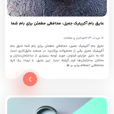
عایق بام آکریلیک جمیل: محافظی مطمئن برای بام شما
17 مرداد 1403
اخبار و مقالات
عایق بام آکریلیک جمیل: محافظی مطمئن برای بام شما عایق بام
آکریلیک جمیل یکی از محصولات پرکاربرد در صنعت عایق‌کاری است
که به دلیل مزایای فراوان، مورد توجه بسیاری از ساختمان‌سازان و
مالکان ساختمان‌ها قرار گرفته است. این عایق، با ایجاد یک لایه
محافظتی انعطاف‌پذیر بر �...