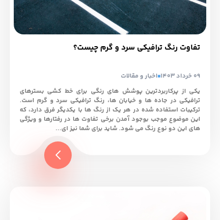
تفاوت رنگ ترافیکی سرد و گرم چیست؟
09 خرداد 1403
اخبار و مقالات
یکی از پرکاربردترین پوشش های رنگی برای خط کشی بسترهای
ترافیکی در جاده ها و خیابان ها، رنگ ترافیکی سرد و گرم است.
ترکیبات استفاده شده در هر یک از رنگ ها با یکدیگر فرق دارد، که
این موضوع موجب بوجود آمدن برخی تفاوت ها در رفتارها و ویژگی
های این دو نوع رنگ می شود. شاید برای شما نیز ای...