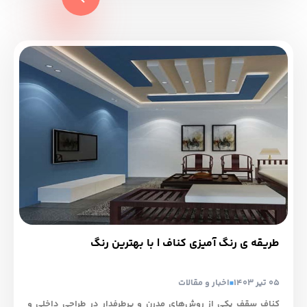
طریقه ی رنگ آمیزی کناف | با بهترین رنگ
05 تیر 1403
اخبار و مقالات
کناف سقف یکی از روش‌های مدرن و پرطرفدار در طراحی داخلی و