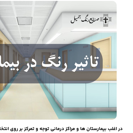
در اغلب بیمارستان ها و مراکز درمانی توجه و تمرکز بر روی انت