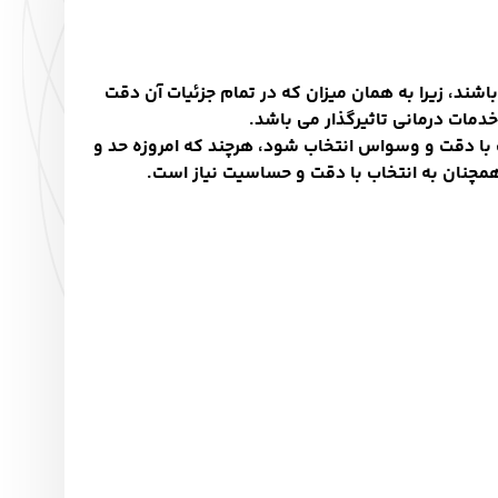
شند، زیرا به همان میزان که در تمام جزئیات آن دقت
مات درمانی تاثیرگذار می باشد
.
 با دقت و وسواس انتخاب شود، هرچند که امروزه حد و
 همچنان به انتخاب با دقت و حساسیت نیاز است
.