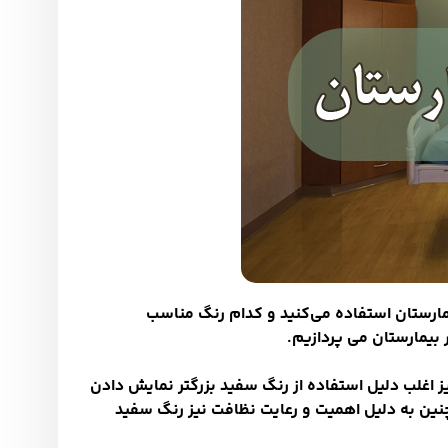
مارستان استفاده می
کنید و کدام رنگ مناسب
بیمارستان می پردازیم
.
ز اغلب دلیل استفاده از رنگ سفید بزرگتر نمایش دادن
ین به دلیل اهمیت و رعایت نظافت نیز رنگ سفید