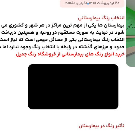
28 اردیبهشت 1401
اخبار و مقالات
انتخاب رنگ بیمارستانی
بیمارستان ها یکی از مهم ترین مراکز در هر شهر و کشوری می با
شود در نهایت به صورت مستقیم در روحیه و همچنین دریافت خد
انتخاب رنگ بیمارستانی یکی از مسائل مهمی است که نیاز است
حدود و مرزهای گذشته در رابطه با انتخاب رنگ وجود ندارد اما
خرید انواع رنگ های بیمارستانی از فروشگاه رنگ جمیل
تأثیر رنگ در بیمارستان