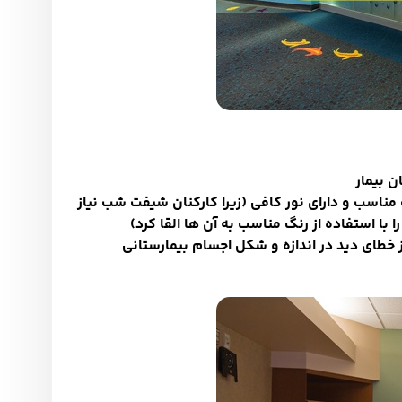
گ مناسب و دارای نور کافی (زیرا کارکنان شیفت شب نیاز
ا با استفاده از رنگ مناسب به آن ها القا کرد)