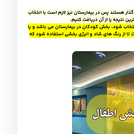
ر گذار هستند پس در بیمارستان نیز لازم است با انتخاب
ن نتیجه را از آن دریافت کنیم
.
انتخاب شود، بخش کودکان در بیمارستان می باشد و یا
ا از رنگ های شاد و انرژی بخشی استفاده شود که