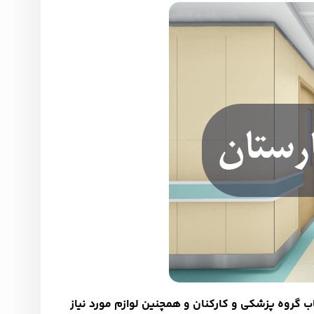
خاب گروه پزشکی و کارکنان و همچنین لوازم مورد نیاز