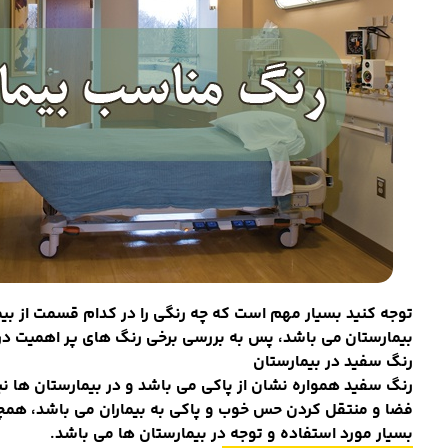
توجه کنید بسیار مهم است که چه رنگی را در کدام قسمت از بی
بیمارستان می باشد، پس به بررسی برخی رنگ های پر اهمیت در 
رنگ سفید در بیمارستان
رنگ سفید همواره نشان از پاکی می باشد و در بیمارستان ها نی
فضا و منتقل کردن حس خوب و پاکی به بیماران می باشد، همچن
بسیار مورد استفاده و توجه در بیمارستان ها می باشد
.