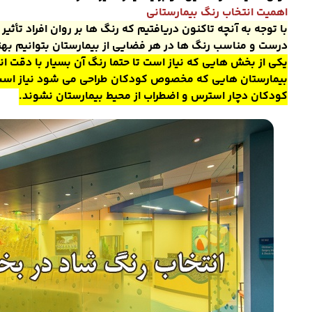
اهمیت انتخاب رنگ بیمارستانی
با توجه به آنچه تاکنون دریافتیم که رنگ ها بر روان افراد تأثی
درست و مناسب رنگ ها در هر فضایی از بیمارستان بتوانیم بهتری
یکی از بخش هایی که نیاز است تا حتما رنگ آن بسیار با دقت 
بیمارستان هایی که مخصوص کودکان طراحی می شود نیاز است ت
کودکان دچار استرس و اضطراب از محیط بیمارستان نشوند.