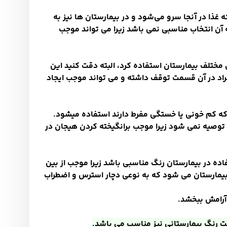
 غذا در آنجا سرو می
شود و در بیمارستان ها نیز به
ن انتخاب مناسبی نمی باشد زیرا می تواند موجب
مختلف بیمارستان استفاده کرد، البته دقت کنید این
افراد در آن قسمت توقف داشته و می تواند موجب ایجاد
 که کم خونی یا خستگی مفرط دارند استفاده میشود.
 توصیه نمی شود زیرا موجب برانگیخته کردن هیجان در
ده در بیمارستان رنگ مناسبی باشد زیرا موجب از بین
 بیمارستان می شود که به نوعی دچار استرس و اضطراب
 آرامش ببخشد
.
 رنگ بیمارستانی نیز مناسب می باشد.