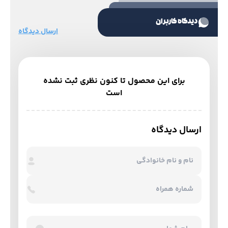
دیدگاه کاربران
ارسال دیدگاه
برای این محصول تا کنون نظری ثبت نشده
است
ارسال دیدگاه