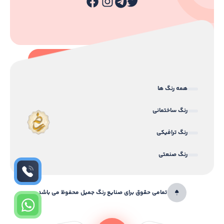
همه رنگ ها
رنگ ساختمانی
رنگ ترافیکی
رنگ صنعتی
تمامی حقوق برای صنایع رنگ جمیل محفوظ می باشد