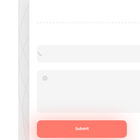
Submit