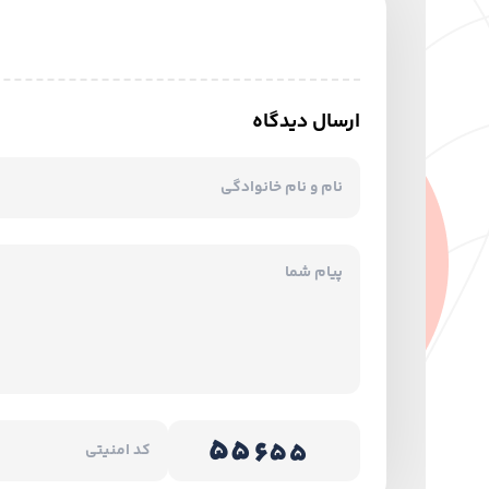
ارسال دیدگاه