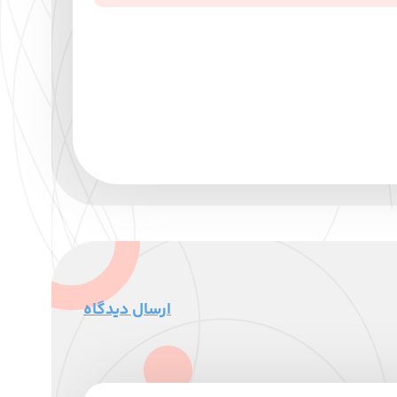
ارسال دیدگاه