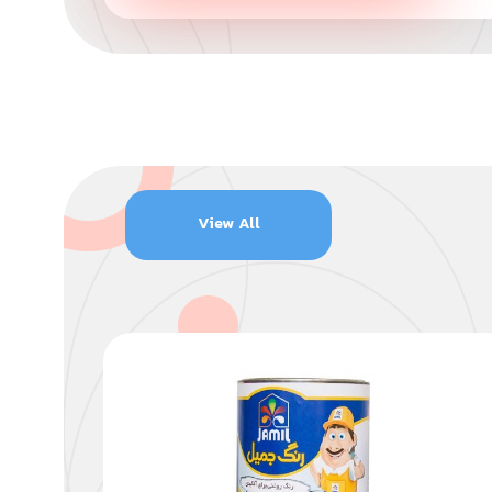
View All