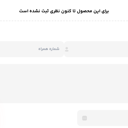
برای این محصول تا کنون نظری ثبت نشده است