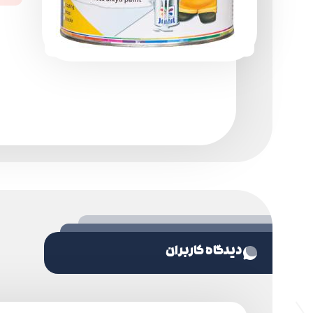
دیدگاه کاربران