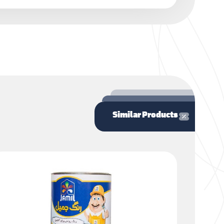
Similar Products