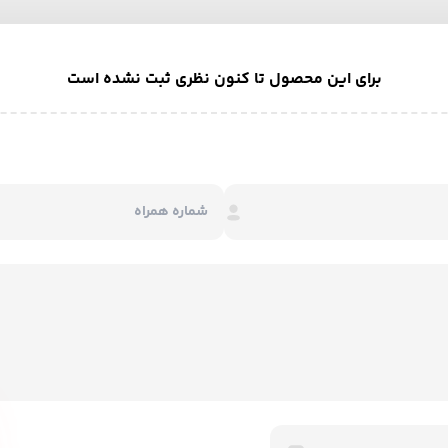
برای این محصول تا کنون نظری ثبت نشده است