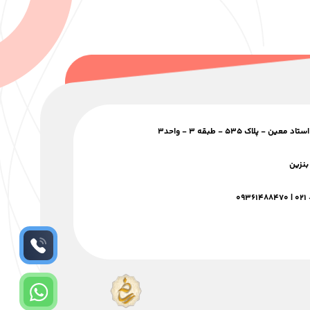
 پلاک ۵۳۵ - طبقه ۳ - واحد۳
بنزین
۰۹۳۶۱۴۸۸۴۷۰
|