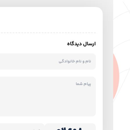
ارسال دیدگاه