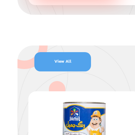
View All