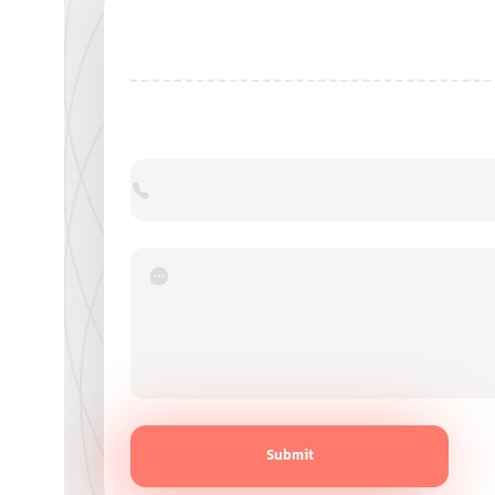
Submit