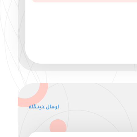
ارسال دیدگاه