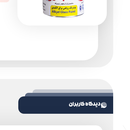
دیدگاه کاربران