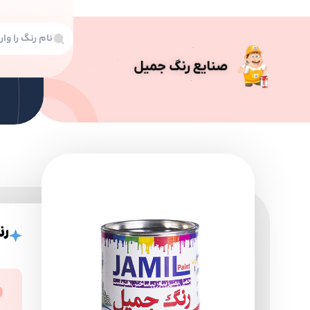
رن
رنگ
رنگ
رنگ