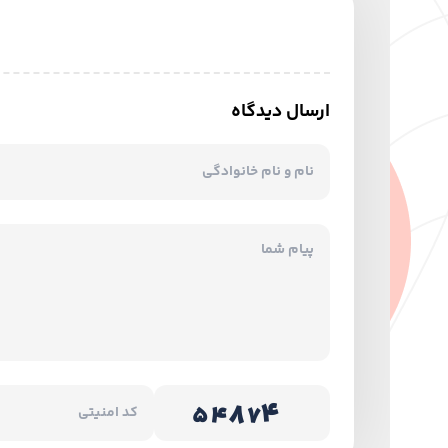
ارسال دیدگاه