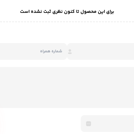
برای این محصول تا کنون نظری ثبت نشده است