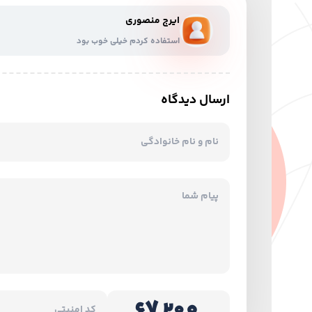
ایرج منصوری
استفاده کردم خیلی خوب بود
ارسال دیدگاه