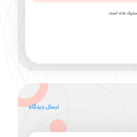
استیک مات است.
ارسال دیدگاه