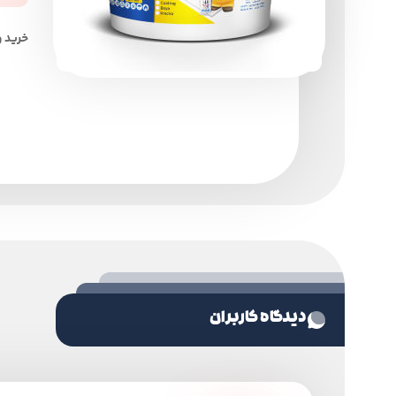
خرید 
دیدگاه کاربران