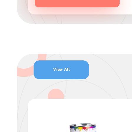
View All