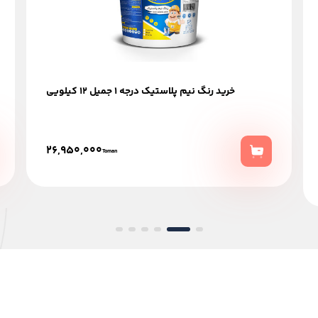
خرید رنگ نیم پلاستیک درجه 1 جمیل 12 کیلویی
26,950,000
Toman