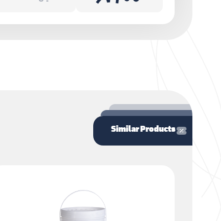
Similar Products