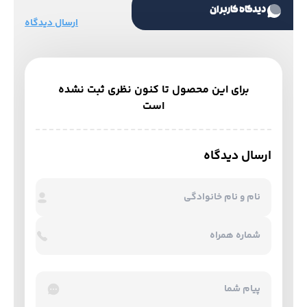
دیدگاه کاربران
ارسال دیدگاه
برای این محصول تا کنون نظری ثبت نشده
است
ارسال دیدگاه