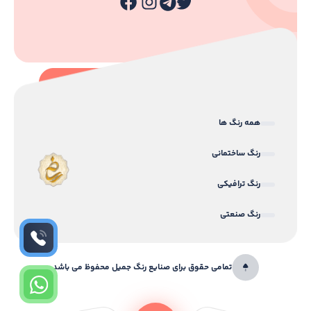
همه رنگ ها
رنگ ساختمانی
رنگ ترافیکی
رنگ صنعتی
تمامی حقوق برای صنایع رنگ جمیل محفوظ می باشد