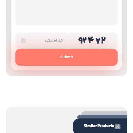
Submit
Similar Products