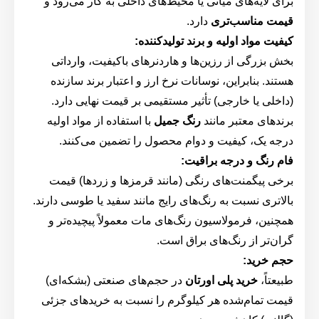
برای لایه‌های میانی یا محیط‌های داخلی به کار می‌رود و
قیمت مناسب‌تری
دارد.
کیفیت مواد اولیه و برند تولیدکننده:
بخش بزرگی از رزین‌ها و هاردنرهای باکیفیت، وارداتی
هستند. بنابراین، نوسانات نرخ ارز و اعتبار برند سازنده
(داخلی یا خارجی) تأثیر مستقیمی بر قیمت نهایی دارد.
برندهای معتبر مانند
رنگ جمیل
با استفاده از مواد اولیه
درجه یک، کیفیت و دوام محصول را تضمین می‌کنند.
فام رنگ و درجه براقیت:
برخی پیگمنت‌های رنگی (مانند قرمزها و زردها) قیمت
بالاتری نسبت به رنگ‌های رایج مانند سفید یا طوسی دارند.
همچنین، فرمولاسیون رنگ‌های مات معمولاً پیچیده‌تر و
گران‌تر از رنگ‌های براق است.
حجم خرید:
طبیعتاً،
خرید پلی اورتان
در حجم‌های صنعتی (بشکه‌ای)
قیمت تمام‌شده هر کیلوگرم را نسبت به خریدهای جزئی