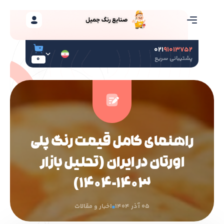
۰۲۱
۹۱۰۱۳۷۵۲
پشتیبانی سریع
0
راهنمای کامل قیمت رنگ پلی
اورتان در ایران (تحلیل بازار
۱۴۰۳-۱۴۰۴)
05 آذر 1404
اخبار و مقالات