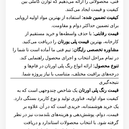
فنی، محصولاتی را ارائه می‌دهیم که توازن کاملی بین
کیفیت و قیمت ایجاد می‌کنند.
کیفیت تضمین شده:
استفاده از بهترین مواد اولیه اروپایی
برای تضمین حداکثر دوام و مقاومت.
قیمت رقابتی:
با حذف واسطه‌ها و خرید مستقیم از
کارخانه، بهترین
قیمت پلی یورتان
را دریافت می‌کنید.
مشاوره تخصصی رایگان:
تیم فنی ما آماده است تا شما را
در تمام مراحل انتخاب و اجرای محصول راهنمایی کند.
تنوع محصول:
ارائه انواع رنگ پلی اورتان در فام‌ها و
درجه‌های براقیت مختلف، متناسب با نیاز پروژه شما.
نتیجه‌گیری
قیمت رنگ پلی اورتان
یک شاخص چندوجهی است که به
کیفیت مواد اولیه، فناوری تولید و نوع کاربرد بستگی دارد.
یک خرید هوشمندانه، خریدی است که در آن علاوه بر
قیمت، دوام، پوشش‌دهی و هزینه‌های بلندمدت نیز در نظر
گرفته شود. با انتخاب محصولات استاندارد و دریافت