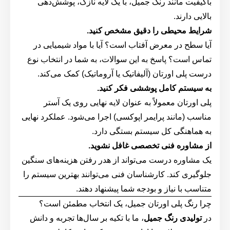
باکیفیت مانند رنگ جمیل، با یک لایه نازک، پوشش‌دهی
بالایی دارند.
شرایط محیطی را دقیق مشخص کنید.
آیا سطح در معرض آفتاب است؟ آیا با مواد شیمیایی در
تماس است؟ پاسخ به این سوالات، به شما در انتخاب نوع
درست پلی اورتان (آلیفاتیک یا آروماتیک) کمک می‌کند.
به سیستم کامل پوششی فکر کنید.
پلی اورتان معمولاً به عنوان لایه نهایی روی یک آستر
مناسب (مانند پرایمر اپوکسی) اجرا می‌شود. عملکرد نهایی
به هماهنگی کل سیستم بستگی دارد.
از مشاوره فنی تخصصی غافل نشوید.
یک مشاوره درست می‌تواند از هدر رفتن هزینه‌های سنگین
جلوگیری کند. کارشناسان فنی می‌توانند بهترین سیستم را
متناسب با نیاز و بودجه شما پیشنهاد دهند.
چرا رنگ پلی اورتان جمیل، یک انتخاب مطمئن است؟
در
تولیدی رنگ جمیل
، ما با تکیه بر سال‌ها تجربه و دانش