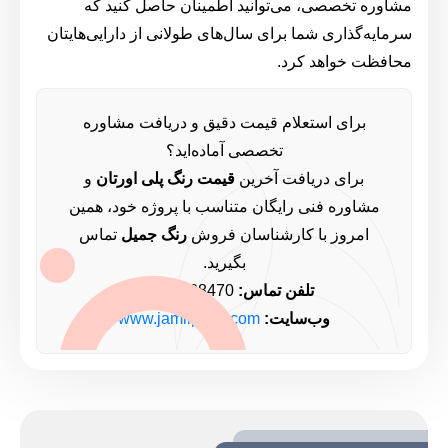
مشاوره تخصصی، می‌توانید اطمینان حاصل کنید که
سرمایه‌گذاری شما برای سال‌های طولانی از دارایی‌هایتان
محافظت خواهد کرد.
برای استعلام قیمت دقیق و دریافت مشاوره
تخصصی آماده‌اید؟
برای دریافت آخرین
قیمت رنگ پلی اورتان
و
مشاوره فنی رایگان متناسب با پروژه خود، همین
امروز با کارشناسان فروش
رنگ جمیل
تماس
بگیرید.
تلفن تماس:
09361488470
وب‌سایت:
www.jamilpaint.com