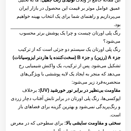
عمیق عوامل موثر بر قیمت این محصول در بازار ایران
می‌پردازیم و راهنمای شما برای یک انتخاب بهینه خواهیم
بود.
رنگ پلی اورتان چیست و چرا یک پوشش برتر محسوب
می‌شود؟
رنگ پلی اورتان یک سیستم دو جزئی است که از ترکیب
جزء A (رزین)
و
جزء B (سخت‌کننده یا هاردنر ایزوسیانات)
تشکیل می‌شود. پس از ترکیب، یک واکنش شیمیایی رخ
می‌دهد که منجر به ایجاد یک لایه پوششی با ویژگی‌های
منحصربه‌فرد زیر می‌شود:
مقاومت بی‌نظیر در برابر نور خورشید (UV):
برخلاف
اپوکسی‌ها، رنگ پلی اورتان در برابر تابش آفتاب دچار زردی
و رنگ‌پریدگی نمی‌شود و بهترین گزینه برای فضاهای باز
است.
سختی و مقاومت سایشی بالا:
برای سطوحی که در معرض