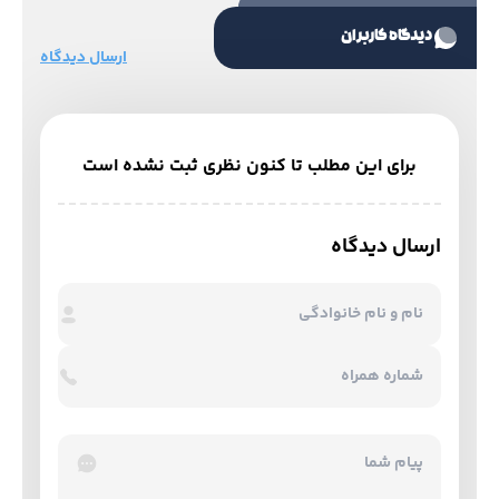
دیدگاه کاربران
ارسال دیدگاه
برای این مطلب تا کنون نظری ثبت نشده است
ارسال دیدگاه