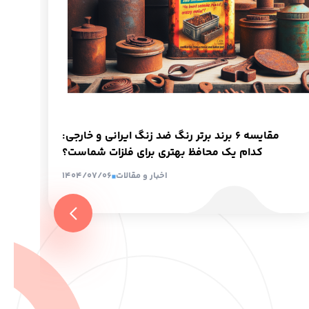
مقایسه ۶ برند برتر رنگ ضد زنگ ایرانی و خارجی:
کدام یک محافظ بهتری برای فلزات شماست؟
اخبار و مقالات
1404/07/06