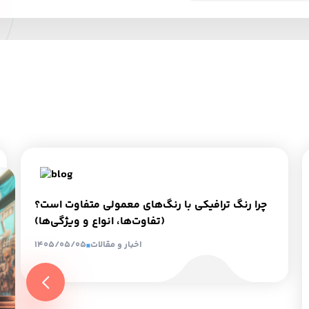
چرا رنگ ترافیکی با رنگ‌های معمولی متفاوت است؟
(تفاوت‌ها، انواع و ویژگی‌ها)
اخبار و مقالات
1405/05/05