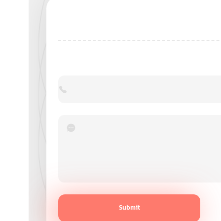
Submit