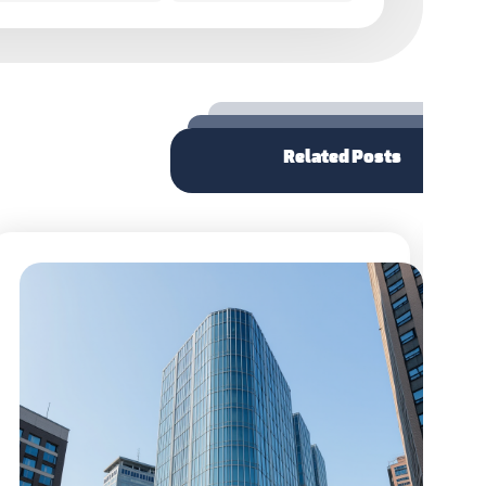
Related Posts