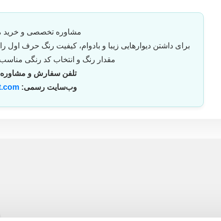
مشاوره تخصصی و خرید مس
برای داشتن دیوارهایی زیبا و بادوام، کیفیت رنگ حرف اول را
مقدار رنگ و انتخاب کد رنگی مناسب 
تلفن سفارش و مشاوره:
وب‌سایت رسمی:
t.com