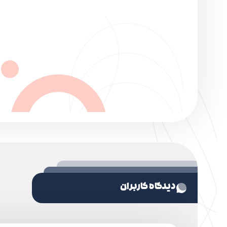
دیدگاه کاربران