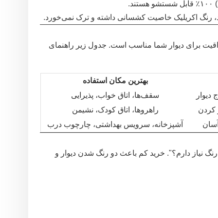
د.
، رنگ اکریلیک خاصیت کشسانی داشته و ترک نمی‌خورد.
 براقیت برای دیوار شما مناسب است. جدول زیر راهنمای
بهترین مکان استفاده
 دیوار
سقف‌ها، اتاق خواب، پذیرایی
 کردن
راهروها، اتاق کودک، نشیمن
آسان
آشپزخانه، سرویس بهداشتی، چارچوب درب
گ نیاز دارم؟". خرید کم باعث دو رنگ شدن دیوار و