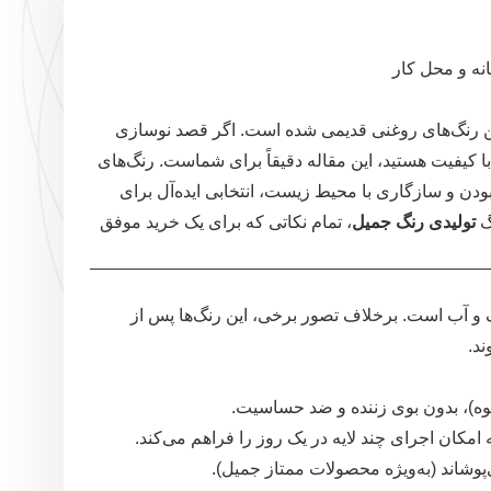
انه و محل کار
رنگ‌های روغنی قدیمی شده است. اگر قصد نوسازی
ا کیفیت هستید، این مقاله دقیقاً برای شماست. رنگ‌های
ودن و سازگاری با محیط زیست، انتخابی ایده‌آل برای
گ
تولیدی رنگ جمیل
، تمام نکاتی که برای یک خرید موفق
 و آب است. برخلاف تصور برخی، این رنگ‌ها پس از
د.
ه)، بدون بوی زننده و ضد حساسیت.
ن اجرای چند لایه در یک روز را فراهم می‌کند.
وشاند (به‌ویژه محصولات ممتاز جمیل).