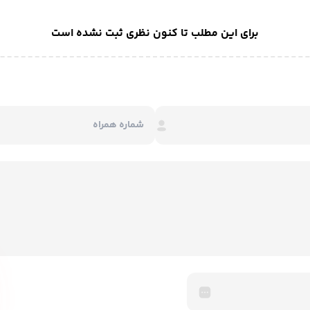
برای این مطلب تا کنون نظری ثبت نشده است