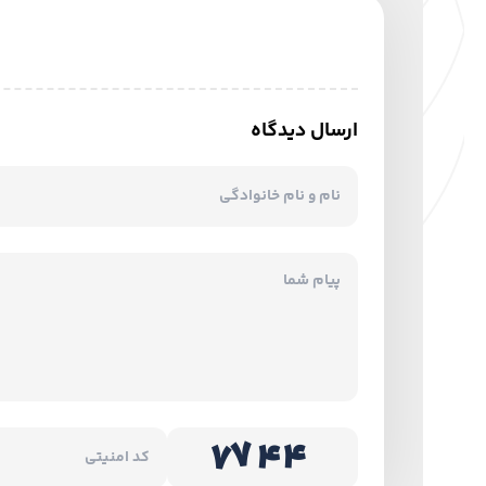
ارسال دیدگاه