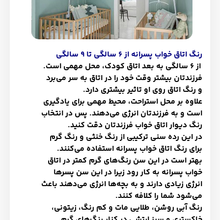
رنگ اتاق خواب پسرانه از 6 سالگی تا 9 سالگی
از 6 سالگی به بعد اتاق کودک، محل مهمی است.
فرزندتان بیشتر وقت خود را در اتاق به سر می‌برد
و رنگ اتاق روی او تاثیر بیشتری دارد.
علاوه بر محل استراحت، محیط مهمی برای یادگیری
است و به فرزندتان انرژی می‌دهند. پس در انتخاب
رنگ دیوار اتاق خواب فرزندتان دقت کنید.
در این رده سنی ترکیبی از رنگ خنثی و رنگ گرم
برای رنگ اتاق خواب پسرانه استفاده می‌کنند.
بهتر است در این سن رنگ‌های گرم کمتر در اتاق
خواب پسرانه به کار رود زیرا در این سن پسرها
انرژی زیادی دارند و به بچه‌ها انرژی می‌دهند باعث
می‌شود شما را کلافه کنند.
رنگ آبی روشن، طلایی مات و کم رنگ، زیتونی،
خاکستری و سبز ارتشی در کنار رنگ‌های گرم