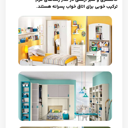
ترکیب خوبی برای اتاق خواب پسرانه هستند.