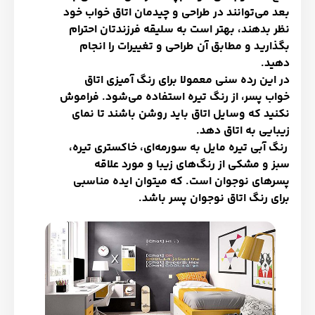
بعد می‌توانند در طراحی و چیدمان اتاق خواب خود
نظر بدهند، بهتر است به سلیقه فرزندتان احترام
بگذارید و مطابق آن طراحی و تغییرات را انجام
دهید.
در این رده سنی معمولا برای رنگ آمیزی اتاق
خواب پسر، از رنگ تیره استفاده می‌شود. فراموش
نکنید که وسایل اتاق باید روشن باشند تا نمای
زیبایی به اتاق دهد.
رنگ آبی تیره مایل به سورمه‌ای، خاکستری تیره،
سبز و مشکی از رنگ‌های زیبا و مورد علاقه
پسرهای نوجوان است. که میتوان ایده مناسبی
برای رنگ اتاق نوجوان پسر باشد.