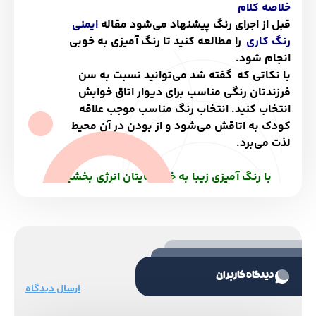
خلاصه کلام
قبل از اجرای رنگ پیشنهاد می‌شود مقاله
ایمنی
رنگ کاری
را مطالعه کنید تا رنگ آمیزی به خوبی
انجام شود.
با نکاتی که گفته شد می‌توانید نسبت به سن
فرزندتان رنگی مناسب برای دیوار اتاق خوابش
انتخاب کنید. انتخاب رنگ مناسب موجب علاقه
کودک به اتاقش می‌شود و از بودن در آن محیط
لذت می‌برد.
با رنگ آمیزی زیبا به خانه‌هایتان انرژی بخشید
دیدگاه کاربران
ارسال دیدگاه