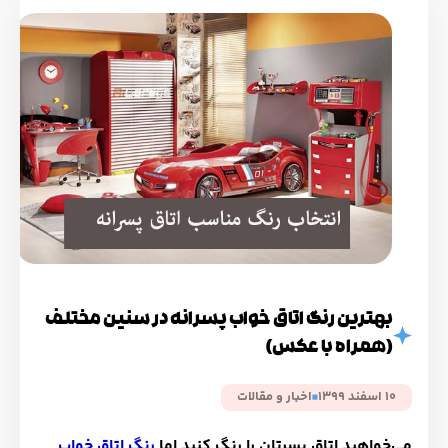
بهترین رنگ اتاق خواب پسرانه در سنین مختلف
(همراه با عکس)
10 اسفند 1399
اخبار و مقالات
می‌خواهید اتاق پسرتان را رنگ کنید اما
رنگ اتاق خواب