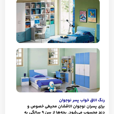
رنگ اتاق خواب پسر نوجوان
برای پسران نوجوان اتاقشان محیطی خصوص و
دنج محسوب می‌شود. بچه‌ها از سن 9 سالگی به