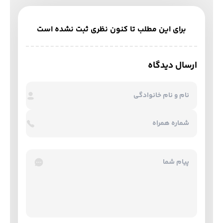
برای این مطلب تا کنون نظری ثبت نشده است
ارسال دیدگاه