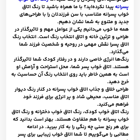
پسرانه
پیدا نکرده‌‌اید؟ با ما همراه باشید تا رنگ اتاق
خواب پسرانه متناسب با سن فرزندتان را با طراحی‌های
جدید و متنوع به شما نشان دهیم.
همه ما خوب می‌دانیم یکی از عوامل مهم و تاثیرگذار در
طراحی و تزئین خانه و اتاق انتخاب رنگ است. انتخاب رنگ
اتاق پسرا نقش مهمی در روحیه و شخصیت فرزند شما
می‌گذارد.
رنگ‌ها انرژی خاصی دارند و در رفتار کودک شما تاثیرگذار
هستند. اتاق خواب پسر شما، محل استراحت و آرامش او
است به همین خاطر باید روی انتخاب رنگ آن حساسیت به
خرج دهید.
طراحی خلاق و جذاب اتاق خواب پسرانه در کنار رنگ دیوار
اتاق مناسب، محیطی شاد و پر انرژی برای فرزند خود
فراهم می‌کنید.
رنگ اتاق خواب کودک، رنگ اتاق خواب دخترانه و رنگ اتاق
خواب پسرانه با هم متفاوت هستند.
بهتر است بدانید که
برای هر رنج سنی چه رنگی را به کار ببرید. در ادامه
مطالبی را می‌گوییم تا شما اتاق خواب زیبایی برای پسر