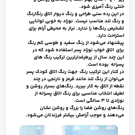
خنثی رنگ آمیزی شود.
در این رده سنی طراحی و رنگ دیوار اتاق رنگارنگ
و رنگ تند مناسب نیست. نوزاد به خوبی توانایی
تشخیص رنگ‌ها را ندارد. نیاز به محیطی آرام برای
استراحت دارد.
پیشنهاد می‌شود از رنگ سفید و طوسی کم رنگ
برای اتاق خواب نوزاد پسر استفاده شود که در
این چند سال از پرطرفدارترین ترکیب‌ رنگ های
پسرانه بوده است.
در کنار این ترکیب رنگ جهت رنگ اتاق کودک پسر
می‌توان از رنگ تند مانند قرمز و نارنجی در چند
نقطه از اتاق به کار ببرید. رنگ‌های بسیار روشن و
لطیف انتخاب مناسبی برای رنگ اتاق پسرانه از
نوزادی تا 3 سالگی است.
رنگ‌های روشن فضا را بزرگ و روشن نشان
می‌دهند و موجب آرامش بیشتر فرزندتان می‌شود.