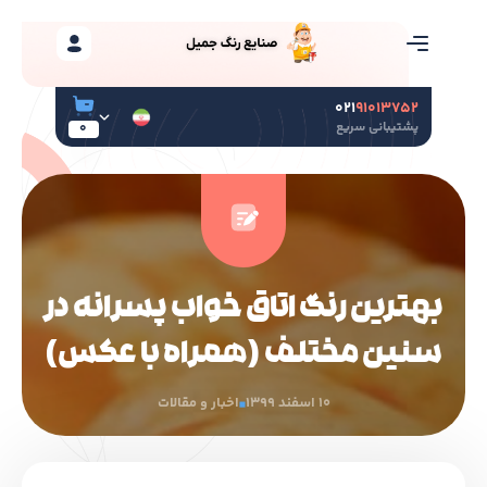
۰۲۱
۹۱۰۱۳۷۵۲
پشتیبانی سریع
0
بهترین رنگ اتاق خواب پسرانه در
سنین مختلف (همراه با عکس)
10 اسفند 1399
اخبار و مقالات