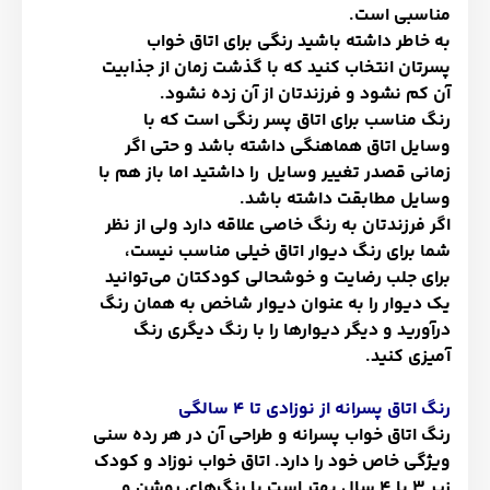
مناسبی است.
به خاطر داشته باشید رنگی برای اتاق خواب
پسرتان انتخاب کنید که با گذشت زمان از جذابیت
آن کم نشود و فرزندتان از آن زده نشود.
رنگ مناسب برای اتاق پسر رنگی است که با
وسایل اتاق هماهنگی داشته باشد و حتی اگر
زمانی قصدر تغییر وسایل را داشتید اما باز هم با
وسایل مطابقت داشته باشد.
اگر فرزندتان به رنگ خاصی علاقه دارد ولی از نظر
شما برای رنگ دیوار اتاق خیلی مناسب نیست،
برای جلب رضایت و خوشحالی کودکتان می‌توانید
یک دیوار را به عنوان دیوار شاخص به همان رنگ
درآورید و دیگر دیوارها را با رنگ دیگری رنگ
آمیزی کنید.
رنگ اتاق پسرانه از نوزادی تا 4 سالگی
رنگ اتاق خواب پسرانه و طراحی آن در هر رده سنی
ویژگی خاص خود را دارد. اتاق خواب نوزاد و کودک
زیر 3 یا 4 سال بهتر است با رنگ‌های روشن و