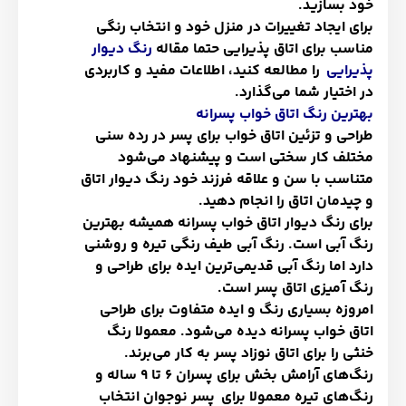
خود بسازید.
برای ایجاد تغییرات در منزل خود و انتخاب رنگی
مناسب برای اتاق پذیرایی حتما مقاله
رنگ دیوار
پذیرایی
را مطالعه کنید، اطلاعات مفید و کاربردی
در اختیار شما می‌گذارد.
بهترین رنگ اتاق خواب پسرانه
طراحی و تزئین اتاق خواب برای پسر در رده سنی
مختلف کار سختی است و پیشنهاد می‌شود
متناسب با سن و علاقه فرزند خود رنگ دیوار اتاق
و چیدمان اتاق را انجام دهید.
برای رنگ دیوار اتاق خواب پسرانه همیشه بهترین
رنگ آبی است. رنگ آبی طیف رنگی تیره و روشنی
دارد اما رنگ آبی قدیمی‌ترین ایده برای طراحی و
رنگ آمیزی اتاق پسر است.
امروزه بسیاری رنگ و ایده متفاوت برای طراحی
اتاق خواب پسرانه دیده می‌شود. معمولا رنگ
خنثی را برای اتاق نوزاد پسر به کار می‌برند.
رنگ‌های آرامش بخش برای پسران 6 تا 9 ساله و
رنگ‌های تیره معمولا برای پسر نوجوان انتخاب