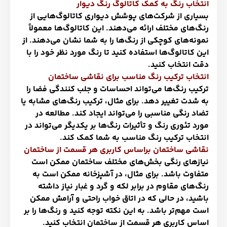
انتخاب رنگ به کمک کاتالوگ رنگ دیوار
بسیاری از شرکت‌های پوشش دیواری کاتالوگ‌هایی از
رنگ‌های مختلف ارائه می‌دهند. این کاتالوگ‌ها معمولاً
نمونه‌های کوچکی از رنگ‌ها را به شما نشان می‌دهند. از
این کاتالوگ‌ها استفاده کنید تا رنگ مورد نظر خود را با
دقت انتخاب کنید
.
انتخاب ترکیب رنگ مناسب برای نقاشی ساختمان
ترکیب رنگ‌ها می‌تواند احساسات و جلب کنندگی فضا را
به شدت تغییر دهد. برای مثال، ترکیب رنگ‌های مشابه یا
تضاد رنگی مناسبی را می‌تواند ایجاد کند. مطالعه در
مورد تئوری رنگ و تأثیرات رنگ‌ها بر یکدیگر می‌تواند در
انتخاب ترکیب رنگ مناسب به شما کمک کند
.
نقاشی ساختمان براساس کاربری هر قسمت از ساختمان
نیازهای رنگی بخش‌های مختلف ساختمان ممکن است
متفاوت باشد. برای مثال، در آشپزخانه ممکن است به
رنگ‌های مقاوم در برابر لکه و گرد و غبار نیاز داشته
باشید، در حالی که در اتاق خواب راحتی و آرامش ممکن
است مهم‌تر باشد. به این نکته توجه کنید و رنگ‌ها را بر
اساس کاربری هر قسمت از ساختمان انتخاب کنید
.