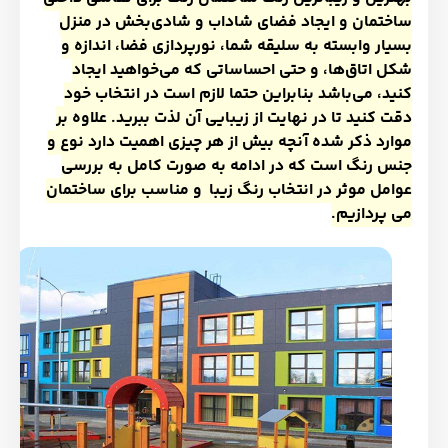
ساختمان و ایجاد فضای شاداب و شادی‌بخش در منزل
بسیار وابسته به سلیقه شما، نورپردازی فضا، اندازه و
شکل اتاق‌ها، و حتی احساساتی که می‌خواهید ایجاد
کنید، می‌باشد بنابراین حتما لازم است در انتخاب خود
دقت کنید تا در نهایت از زیبایی آن لذت ببرید. علاوه بر
موارد ذکر شده آنچه بیش از هر چیزی اهمیت دارد نوع و
جنس رنگ است که در ادامه به صورت کامل به بررسی
عوامل موثر در انتخاب رنگ زیبا و مناسب برای ساختمان
می پردازیم.