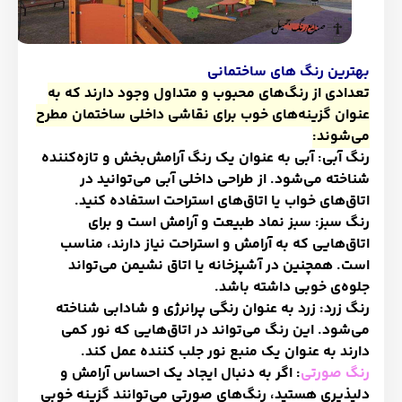
بهترین رنگ های ساختمانی
تعدادی از رنگ‌های محبوب و متداول وجود دارند که به
عنوان گزینه‌های خوب برای نقاشی داخلی ساختمان مطرح
می‌شوند
:
رنگ آبی: آبی به عنوان یک رنگ آرامش‌بخش و تازه‌کننده
شناخته می‌شود. از طراحی داخلی آبی می‌توانید در
اتاق‌های خواب یا اتاق‌های استراحت استفاده کنید
.
رنگ سبز: سبز نماد طبیعت و آرامش است و برای
اتاق‌هایی که به آرامش و استراحت نیاز دارند، مناسب
است. همچنین در آشپزخانه یا اتاق نشیمن می‌تواند
جلوه‌ی خوبی داشته باشد
.
رنگ زرد: زرد به عنوان رنگی پرانرژی و شادابی شناخته
می‌شود. این رنگ می‌تواند در اتاق‌هایی که نور کمی
دارند به عنوان یک منبع نور جلب کننده عمل کند
.
رنگ صورتی
: اگر به دنبال ایجاد یک احساس آرامش و
دلپذیری هستید، رنگ‌های صورتی می‌توانند گزینه خوبی