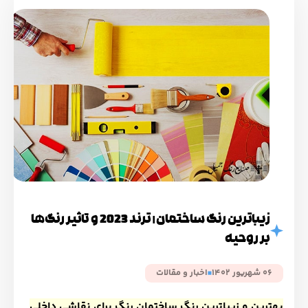
زیباترین رنگ ساختمان | ترند 2023 و تاثیر رنگ‌ها
بر روحیه
06 شهریور 1402
اخبار و مقالات
بهترین و
زیباترین رنگ ساختمان
رنگ برای نقاشی داخلی