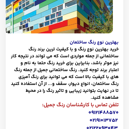
بهترین نوع رنگ ساختمان
خرید بهترین نوع رنگ و با کیفیت ترین برند رنگ
ساختمانی از جمله مواردی است که می تواند در نتیجه کار
نیز موثر باشد، بنابراین برای خرید رنگ حتما به نام و
اعتبار برند توجه کنید. رنگ ساختمانی جمیل از جمله رنگ
های با کیفیت بالا است که می توانید برای رنگ آمیزی
رنگ ساختمان، انواع دیوار، سقف و... از آن استفاده کنید
تا در نهایت بتوانید زیبایی و تاثیر رنگ را در محیط
مشاهده کنید.
تلفن تماس با کارشناسان رنگ جمیل
:
۰٩١٢١٤٨٨٥٧۰
۰٢١٩١۰١٣٧٥٢
۰٢١٢٢۰٩٣۰٤٣