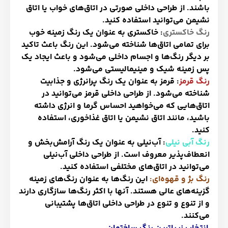
باشند. از طراحی داخلی صورتی در اتاق‌های خواب یا اتاق
نشیمن می‌توانید استفاده کنید
.
رنگ خاکستری
: خاکستری به عنوان یک رنگ زمینه خوب
برای تمامی اتاق‌ها شناخته می‌شود. این رنگ باعث تاکید
بر دیگر رنگ‌ها و اجسام داخلی می‌شود و باعث ایجاد یک
پس زمینه شیک و مینیمالیستی می‌شود
.
رنگ قرمز
: قرمز به عنوان یک رنگ پرانرژی و جذابیت
شناخته می‌شود. از طراحی داخلی قرمز می‌توانید در
اتاق‌هایی که می‌خواهید احساس گرما و انرژی داشته
باشید، مانند اتاق نشیمن یا اتاق غذاخوری، استفاده
کنید
.
ر
نگ
آبی نیلی
: آب‌نیلی به عنوان یک رنگ آرامش‌بخش و
انعطاف‌پذیر معروف است. از طراحی داخلی آب‌نیلی
می‌توانید در اتاق‌های مختلفی استفاده کنید
.
رنگ بژ و قهوه‌ای
:
این رنگ‌ها به عنوان رنگ‌های زمینه
گزینه‌های عالی هستند. آنها با اکثر رنگ‌ها سازگاری دارند
و از تنوع و تنوع در طراحی داخلی اتاق‌ها پشتیبانی
می‌کنند
.