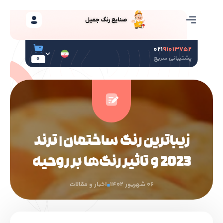
۰۲۱
۹۱۰۱۳۷۵۲
پشتیبانی سریع
0
زیباترین رنگ ساختمان | ترند
2023 و تاثیر رنگ‌ها بر روحیه
06 شهریور 1402
اخبار و مقالات