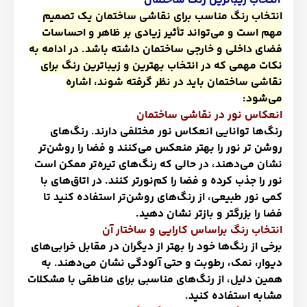
انتخاب زیباترین رنگ ساختمان
انتخاب رنگ مناسب برای نقاشی ساختمان یک تصمیم
مهم است و می‌تواند تأثیر زیادی بر ظاهر و احساسات
فضای داخلی و خارجی ساختمان داشته باشد. در ادامه به
نکات مهمی که در انتخاب بهترین و زیباترین رنگ برای
نقاشی ساختمان باید در نظر گرفته شوند، اشاره
می‌شود
:
انعکاس نور در نقاشی ساختمان
رنگ‌ها توانایی انعکاس نور مختلفی دارند. رنگ‌های
روشن تر نور را بهتر منعکس می‌کنند و فضا را روشن‌تر
نشان می‌دهند، در حالی که رنگ‌های تیره‌تر ممکن است
نور را جذب کرده و فضا را کم‌نورتر کنند. در اتاق‌های با
کمی نور طبیعی، از رنگ‌های روشن‌تر استفاده کنید تا
فضا را بزرگتر و بازتر نشان دهید
.
انتخاب رنگ براساس کارایی و ساختار آن
برخی از رنگ‌ها خود را بهتر از دیگران در مقابل خرابی‌های
دیوار، نمک، رطوبت و حتی آلودگی نشان می‌دهند. به
همین دلیل، از رنگ‌های مناسبی برای مناطقی با مشکلات
مشابه استفاده کنید
.