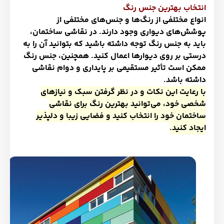
انتخاب بهترین جنس رنگ
انواع مختلفی از رنگ‌ها و جنس‌های مختلفی از
پوشش‌های دیواری وجود دارند. در نقاشی ساختمان،
باید به جنس رنگ توجه داشته باشید که بتوانید آن را به
درستی بر روی دیوارها اعمال کنید. همچنین، جنس رنگ
ممکن است تأثیر مستقیمی بر پایداری و دوام نقاشی
داشته باشد
.
با رعایت این نکات و در نظر گرفتن سبک و نیازهای
شخصی خود، می‌توانید بهترین رنگ برای نقاشی
ساختمان خود را انتخاب کنید و فضایی زیبا و دلپذیر
ایجاد کنید
.