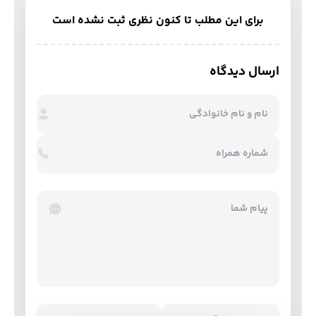
برای این مطلب تا کنون نظری ثبت نشده است
ارسال دیدگاه