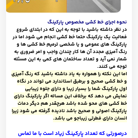
نحوه اجرای خط کشی مخصوص پارکینگ
در نظر داشته باشید با توجه به این که در ابتدای شروع
فعالیت یک پارکینگ حتما خط کشی انجام می شود اما در
پارکینگ های عمومی و یا شخصی ترمیم خط کشی ها و
رنگ آمیزی مجدد آن ها کار چندان واجب و امر ضروری به
شمار نمی آید و تعداد ساختمان های کمی به این مسئله
توجه می کنند.
اما این نکته را همواره به یاد داشته باشید که رنگ آمیزی
و خط کشی صحیح و برطبق استاندارد می تواند در نگاه
اول پارکینگ شما را بسیار زیبا و دارای جلوه زیبایی
نمایش می دهد که برخلاف این مساله اگر پارکینگ دارای
خط کشی های محو شده باشد هرچقدر هم دیگر دمات
پارکینگ اصولی و صحیح باشد نادیده گرفته می شود زیرا
انسان دارای فطرتی زیباجو می باشد.
درصورتی که تعداد پارکینگ زیاد است با ما تماس