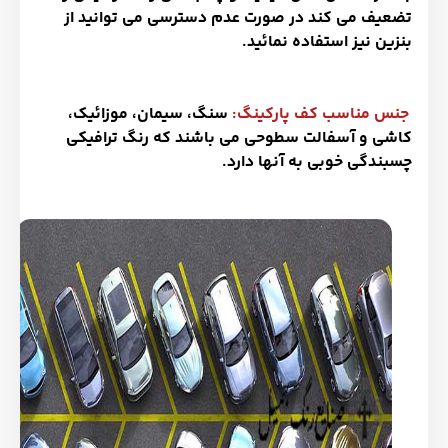
تضعیف می کند در صورت عدم دسترسی می توانید از
بنزین نیز استفاده نمائید.
جنس مناسب کف پارکینگ:
سنگ، سیمان، موزائیک،
کاشی و آسفالت سطوحی می باشند که رنگ ترافیکی
چسبندگی خوبی به آنها دارد.