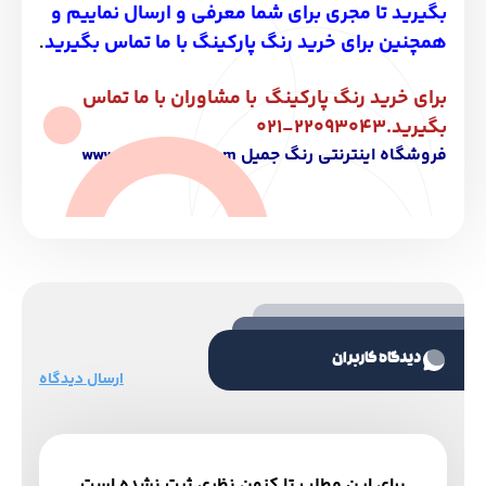
بگیرید تا مجری برای شما معرفی و ارسال نماییم و
همچنین برای خرید رنگ پارکینگ با ما تماس بگیرید
.
برای خرید رنگ پارکینگ با مشاوران با ما تماس
بگیرید.22093043-021
فروشگاه اینترنتی رنگ جمیل www.jamilpaint.com
دیدگاه کاربران
ارسال دیدگاه
برای این مطلب تا کنون نظری ثبت نشده است