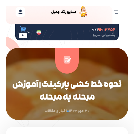
۰۲۱
۹۱۰۱۳۷۵۲
پشتیبانی سریع
0
نحوه خط کشی پارکینگ | آموزش
مرحله به مرحله
30 مهر 1400
اخبار و مقالات