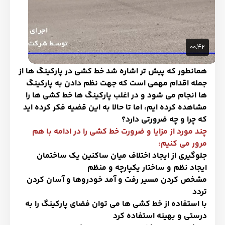
خط کشی پارکینگ خودرو چه ضرورتی دارد
همانطور که پیش تر اشاره شد خط کشی در پارکینگ ها از
جمله اقدام مهمی است که جهت نظم دادن به پارکینگ
ها انجام می شود و در اغلب پارکینگ ها خط کشی ها را
مشاهده کرده ایم، اما تا حالا به این قضیه فکر کرده اید
که چرا و چه ضرورتی دارد؟
چند مورد از مزایا و ضرورت خط کشی را در ادامه با هم
مرور می کنیم:
جلوگیری از ایجاد اختلاف میان ساکنین یک ساختمان
ایجاد نظم و ساختار یکپارچه و منظم
مشخص کردن مسیر رفت و آمد خودروها و آسان کردن
تردد
با استفاده از خط کشی ها می توان فضای پارکینگ را به
درستی و بهینه استفاده کرد