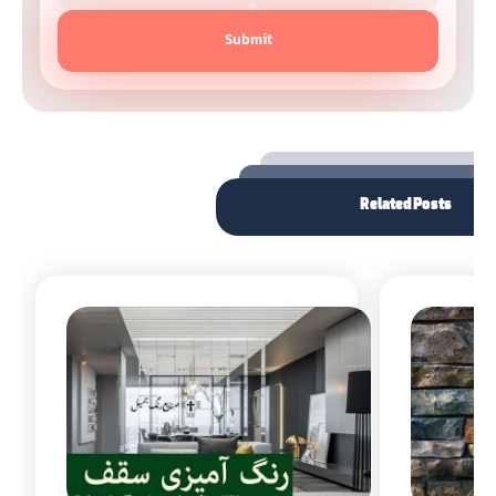
Submit
Related Posts