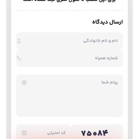
ارسال دیدگاه