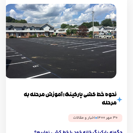
نحوه خط کشی پارکینگ | آموزش مرحله به
مرحله
30 مهر 1400
اخبار و مقالات
چگونه پارکینگ خانه خود را خط کشی نماییم؟