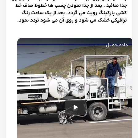
جدا نمائید . بعد از جدا نمودن چسب ها خطوط صاف خط
کشی پارکینگ رویت می گردد. بعد از یک ساعت رنگ
ترافیکی خشک می شود و روی آن می شود تردد نمود.