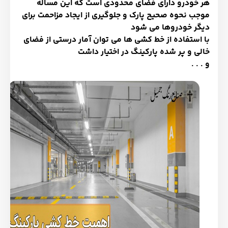
هر خودرو دارای فضای محدودی است که این مساله
موجب نحوه صحیح پارک و جلوگیری از ایجاد مزاحمت برای
دیگر خودروها می شود
با استفاده از خط کشی ها می توان آمار درستی از فضای
خالی و پر شده پارکینگ در اختیار داشت
و . . .