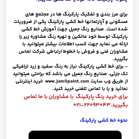
برای مرز بندی و تفکیک پارکینگ ها در مجتمع های
مسکونی و آپارتمانها خط کشی پارکینگ یکی از ضروریات
شده است. صنایع رنگ جمیل جهت آموزش خط کشی
پارکینگ توسط خود مالکین و تهیه رنگ مشاوره زیر را
ارائه می نماید جهت کسب اطلاعات بیشتر میتوانید با
مشاوران فنی و فروش با خطوط ارتباطی شرکت تماس
بگیرید.
- برای خط کشی پارکینگ نیاز به رنگ سفید و زرد ترافیکی
تک جزئی، صنایع رنگ جمیل می باشد که براحتی میتوانید
از طریق وب سایت
www.jamilpaint.com
خرید اینترنتی
نمائید و یا با تماس تلفنی خرید کنید.
برای خرید رنگ پارکینگ با مشاوران با ما تماس
بگیرید.22093043-021
نحوه خط کشی پارکینگ