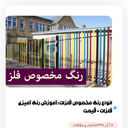
انواع رنگ مخصوص فلزات | آموزش رنگ آمیزی
فلزات + قیمت
11 آذر 1399
اخبار و مقالات