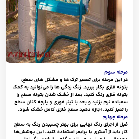
مرحله سوم
در این مرحله برای تعمیر ترک ها و مشکل های سطح،
بتونه فلزی بکار ببرید. زنگ زدگی ها را می‌توانید به کمک
بتونه فلزی رنگ کنید. بعد از خشک شدن بتونه سطح را
سمباده نرم بزنید و بعد با تیتر فوری و پارچه کتان سطح
را تمیز کنید. اجازه دهید سطح فلزی کامل خشک شود.
مرحله چهارم
قبل از اجرای رنگ نهایی برای بهتر چسبیدن رنگ به سطح
کار باید از آستری یا پرایمر استفاده کنید. این پوشش‌ها