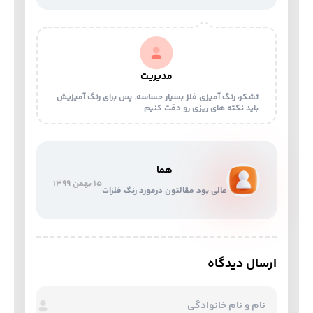
مدیریت
تشکر، رنگ آمیزی فلز بسیار حساسه. پس برای رنگ آمیزیش
باید نکته های ریزی رو دقت کنیم
هما
15 بهمن 1399
عالی بود مقالتون درمورد رنگ فلزات
ارسال دیدگاه