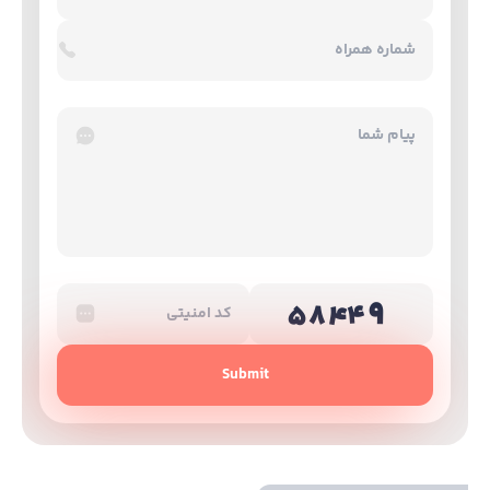
Submit