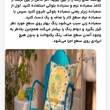
کاغذ سمباده نرم و سنباده بلوکی استفاده کنید. اول از
سمباده زبرتر یعنی سمباده بلوکی شروع کنید سپس با
سمباده نرم سطح کار را صاف و یک دست کنید.
سمباده زنی سبب می‌شود رنگ بهتر روی سطح مورد نظر
قرار بگیرد و دوام رنگ را بیشتر می‌کند همچنین بخاطر به
وجود آمدن سطح صاف، رنگ یکنواخت و بدون هیچ
ایرادی روی سطح اجرا می‌شود.