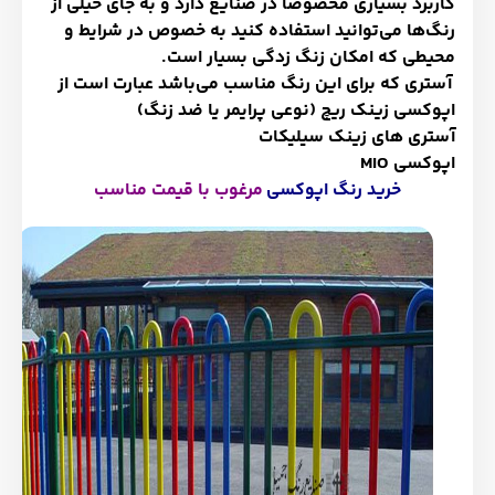
کاربرد بسیاری مخصوصا در صنایع دارد و به جای خیلی از
رنگ‌ها می‌توانید استفاده کنید به
خصوص در شرایط و
محیطی که امکان زنگ زدگی
بسیار است.
آستری که برای این رنگ مناسب می‌باشد عبارت است از
اپوکسی زینک ریچ (نوعی پرایمر یا ضد زنگ)
آستری های زینک سیلیکات
اپوکسی
MIO
خرید رنگ اپوکسی
مرغوب با قیمت مناسب