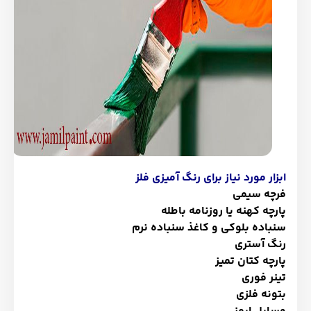
ابزار مورد نیاز برای رنگ آمیزی فلز
فرچه سیمی
پارچه کهنه یا روزنامه باطله
سنباده بلوکی و کاغذ سنباده نرم
رنگ آستری
پارچه کتان تمیز
تینر فوری
بتونه فلزی