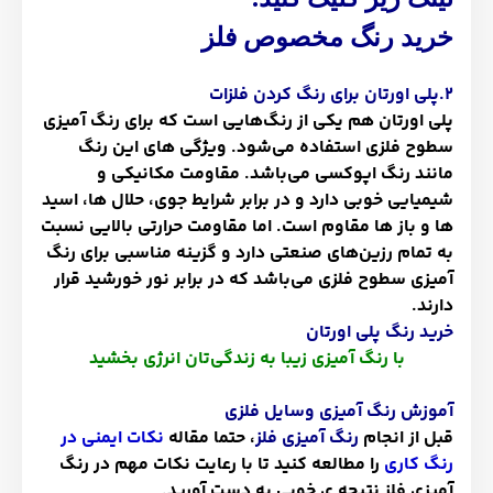
خرید رنگ مخصوص فلز
2.پلی اورتان برای رنگ کردن فلزات
پلی اورتان هم یکی از رنگ‌هایی است که برای رنگ آمیزی
سطوح فلزی استفاده می‌شود. ویژگی های این رنگ
مانند رنگ اپوکسی می‌باشد. مقاومت مکانیکی و
شیمیایی خوبی دارد و در برابر شرایط جوی، حلال ها، اسید
ها و باز ها مقاوم است. اما مقاومت حرارتی بالایی نسبت
به تمام رزین‌های صنعتی دارد و گزینه مناسبی برای رنگ
آمیزی سطوح فلزی می‌باشد که در برابر نور خورشید قرار
دارند.
خرید رنگ پلی اورتان
با رنگ آمیزی زیبا به زندگی‌تان انرژی بخشید
آموزش رنگ آمیزی وسایل فلزی
قبل از انجام
رنگ آمیزی فلز
، حتما مقاله
نکات ایمنی در
رنگ کاری
را مطالعه کنید تا با رعایت نکات مهم در رنگ
آمیزی فلز نتیجه ی خوبی به دست آورید.