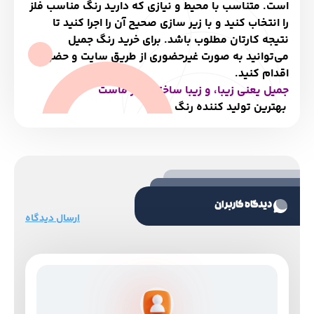
است. متناسب با محیط و نیازی که دارید رنگ مناسب فلز
را انتخاب کنید و با زیر سازی صحیح آن را اجرا کنید تا
نتیجه کارتان مطلوب باشد. برای خرید رنگ جمیل
می‌توانید به صورت غیرحضوری از طریق سایت و حضوری
اقدام کنید.
جمیل یعنی زیبا، و زیبا ساختن هنر ماست
بهترین
تولید کننده رنگ
دیدگاه کاربران
ارسال دیدگاه