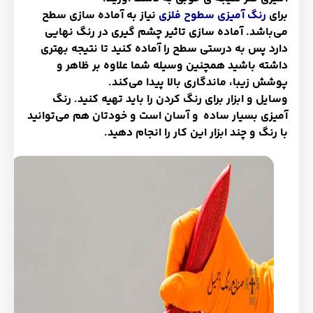
برای
رنگ آمیزی سطوح فلزی
نیاز به آماده سازی سطح
می‌باشد. آماده سازی تاثیر چشم گیری در رنگ نهایی
دارد پس به درستی سطح را آماده کنید تا نتیجه بهتری
داشته باشید همچنین وسیله شما علاوه بر ظاهر و
پوشش زیبا، ماندگاری بالا پیدا می‌کند.
وسایل و ابزار برای رنگ کردن را باید تهیه کنید. رنگ
آمیزی بسیار ساده و آسان است و خودتان هم می‌توانید
با رنگ و چند ابزار این کار را انجام دهید.