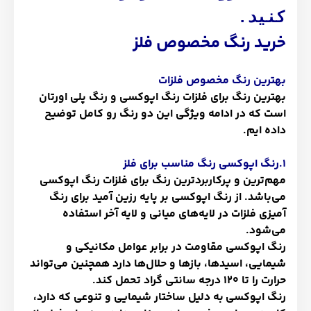
کنید.
خرید رنگ مخصوص فلز
بهترین رنگ مخصوص فلزات
بهترین رنگ برای فلزات رنگ اپوکسی و رنگ پلی اورتان
است که در ادامه ویژگی این دو رنگ رو کامل توضیح
داده ایم.
1.رنگ اپوکسی رنگ مناسب برای فلز
مهم‌ترین و پرکاربردترین رنگ برای فلزات رنگ اپوکسی
می‌باشد. از رنگ اپوکسی بر پایه رزین آمید برای رنگ
آمیزی فلزات در لایه‌های میانی و لایه آخر استفاده
می‌شود.
رنگ اپوکسی مقاومت در برابر عوامل مکانیکی و
شیمایی، اسیدها، بازها و حلال‌ها دارد همچنین می‌تواند
حرارت را تا 120 درجه سانتی گراد تحمل کند.
رنگ اپوکسی به دلیل ساختار شیمایی و تنوعی که دارد،