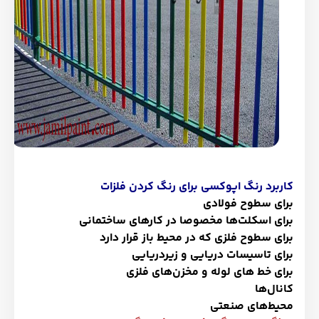
کاربرد رنگ اپوکسی برای رنگ کردن فلزات
برای سطوح فولادی
برای اسکلت‌ها مخصوصا در کارهای ساختمانی
برای سطوح فلزی که در محیط باز قرار دارد
برای تاسیسات دریایی و زیردریایی
برای خط های لوله و مخزن‌های فلزی
کانال‌ها
محیط‌های صنعتی