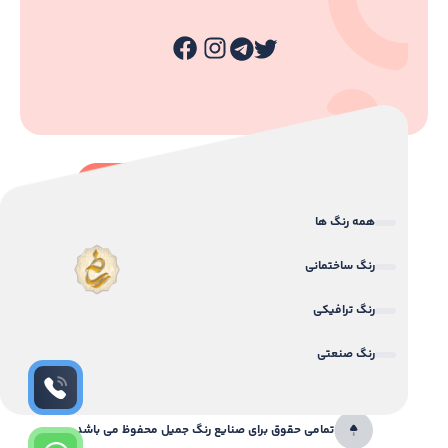
همه رنگ ها
رنگ ساختمانی
رنگ ترافیکی
رنگ صنعتی
تمامی حقوق برای صنایع رنگ جمیل محفوظ می باشد