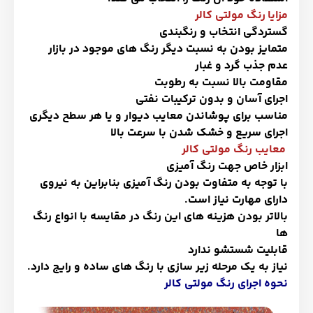
مزایا
رنگ مولتی کالر
گستردگی انتخاب و رنگبندی
متمایز بودن به نسبت دیگر رنگ های موجود در بازار
عدم جذب گرد و غبار
مقاومت بالا نسبت به رطوبت
اجرای آسان و بدون ترکیبات نفتی
مناسب برای پوشاندن معایب دیوار و یا هر سطح دیگری
اجرای سریع و خشک شدن با سرعت بالا
معایب رنگ مولتی کالر
ابزار خاص جهت
رنگ آمیزی
با توجه به متفاوت بودن رنگ آمیزی بنابراین به نیروی
دارای مهارت نیاز است.
بالاتر بودن هزینه های این رنگ در مقایسه با انواع رنگ
ها
قابلیت شستشو ندارد
نیاز به یک مرحله زیر سازی با رنگ های ساده و رایج دارد
.
نحوه اجرای رنگ مولتی کالر