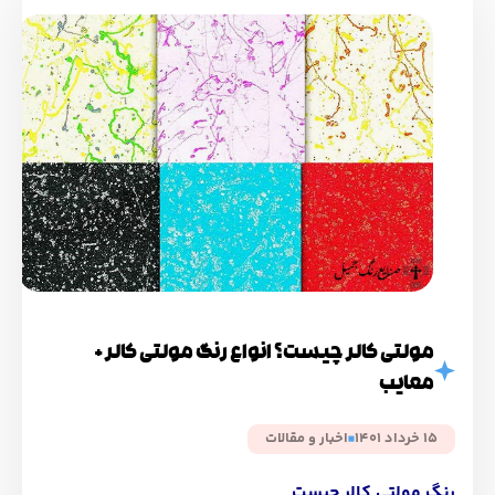
مولتی کالر چیست؟ انواع رنگ مولتی کالر +
معایب
15 خرداد 1401
اخبار و مقالات
رنگ مولتی کالر چیست