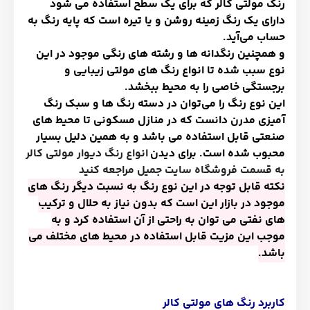
رنگ مولتی کالر که برای یک سطح استفاده می شود
دارای یک رنگ زمینه روشن و یا تیره است که پایه رنگ به
حساب می
آید
.
و همچنین رنگدانه ها و رشته های رنگی موجود در این
نوع سبب شده تا انواع رنگ های مولتی زیبایی و
برجستگی خاصی را به محیط ببخشد
.
این نوع رنگ را می
توان در دسته رنگ ها و سبک رنگ
آمیزی مدرن دانست که در منازل مسکونی تا محیط های
صنعتی قابل استفاده می باشد و به همین دلیل بسیار
محبوب شده است
برای دیدن .
انواع رنگ دیوار مولتی کالر
به قسمت فروشگاه سایت جمیل مراجعه کنید
نکته قابل توجه در این نوع رنگ به نسبت دیگر رنگ های
موجود در بازار این است که بدون نیاز به حلال و ترکیب
های نفتی می توان به راحتی از آن استفاده کرد و به
موجب این مزیت قابل استفاده در محیط های مختلف می
باشد
.
کاربرد رنگ های مولتی کالر