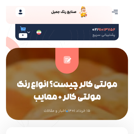
۰۲۱
۹۱۰۱۳۷۵۲
پشتیبانی سریع
0
مولتی کالر چیست؟ انواع رنگ
مولتی کالر + معایب
15 خرداد 1401
اخبار و مقالات