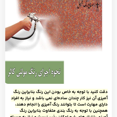
دقت کنید با توجه به خاص بودن این رنگ بنابراین رنگ
آمیزی آن نیز کار چندان ساده
ای نمی باشد و نیاز به افراد
دارای مهارت است تا بتوانند رنگ آمیزی را انجام دهند،
همچنین با توجه به رنگ بندی متفاوت بنابراین رنگ