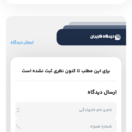
دیدگاه کاربران
ارسال دیدگاه
برای این مطلب تا کنون نظری ثبت نشده است
ارسال دیدگاه