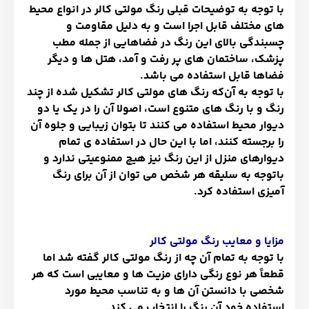
با توجه به توضیحات قبلی رنگ مولتی کالر در انواع محیط
های مختلف قابل اجرا است و به دلیل مقاومت و
چسبندگی بالای این رنگ در فضاهایی از جمله مطب
پزشک، ساختمان های پر رفت و آمد، هتل ها و دیگر
فضاها قابل استفاده می باشد
.
با توجه به آن‌که رنگ های مولتی کالر تشکیل شده از چند
رنگ و با رنگ های متنوع است، اصولا آن را در یک یا دو
دیوار محیط استفاده می کنند تا بتوان زیبایی و جلوه آن
را برجسته کنند، اما با این حال در استفاده ی تمام
دیوارهای منزل از این رنگ نیز هیچ ممنوعیتی ندارد و
باتوجه به سلیقه هر شخص می توان از آن برای رنگ
آمیزی استفاده کرد
.
مزایا و معایب رنگ مولتی کالر
با توجه به تمام آن چه از رنگ مولتی کالر گفته شد اما
قطعاً هر نوع رنگی دارای مزیت ها و معایبی است که هر
شخصی با دانستن آن ها و به تناسب محیط مورد
استفاده خود آن رنگ را انتخاب می کند
.