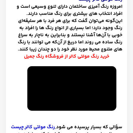
امروزه رنگ آمیزی ساختمان دارای تنوع وسیعی است و
افراد انتخاب های بیشتری برای رنگ مناسب دارند.
این
گونه می
توان گفت که برای هر فرد با هر سلیقه
ای
رنگ وجود دارد؛ اما بسیاری از انواع رنگ ها را افراد به
خوبی با آن‌ها آشنا نیستند و بنابراین به ناچار به سراغ
رنگ ساده می روند اما دریغ از آن‌که می توانند با رنگ
های متنوع محیط مورد نظر خود را دو چندان زیبا کنند.
خرید رنگ مولتی کالر از فروشگاه رنگ جمیل
سؤالی که بسیار پرسیده می شود
رنگ مولتی کالر
چیست