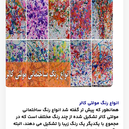
انواع رنگ مولتی کالر
همانطور که پیش تر گفته شد انواع رنگ ساختمانی
مولتی کالر تشکیل شده از چند رنگ مختلف است که در
مجموع با یکدیگر یک رنگ زیبا را تشکیل می دهند، البته