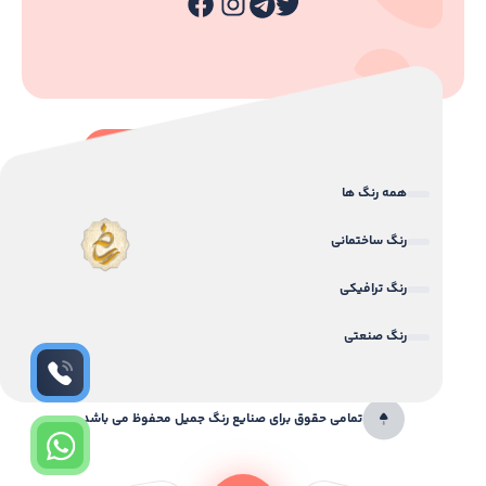
همه رنگ ها
رنگ ساختمانی
رنگ ترافیکی
رنگ صنعتی
تمامی حقوق برای صنایع رنگ جمیل محفوظ می باشد